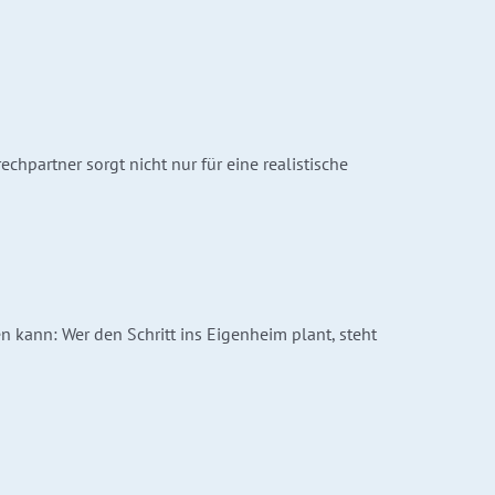
hpartner sorgt nicht nur für eine realistische
 kann: Wer den Schritt ins Eigenheim plant, steht