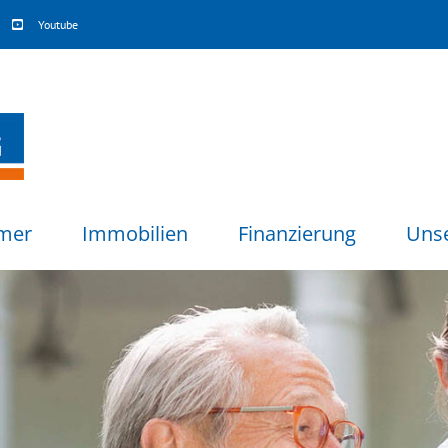
Youtube
mer
Immobilien
Finanzierung
Uns