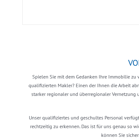
VO
Spielen Sie mit dem Gedanken Ihre Immobilie zu v
qualifizierten Makler? Einen der Ihnen die Arbeit a
starker regionaler und überregionaler Vernetzung
Unser qualifiziertes und geschultes Personal verfüg
rechtzeitig zu erkennen. Das ist für uns genau so w
können Sie sicher 