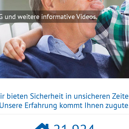
ir bieten Sicherheit in unsicheren Zeite
Unsere Erfahrung kommt Ihnen zugute