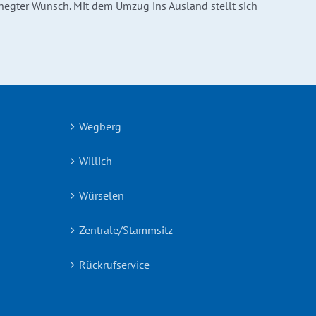
hegter Wunsch. Mit dem Umzug ins Ausland stellt sich
Wegberg
Willich
Würselen
Zentrale/Stammsitz
Rückrufservice