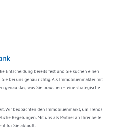
ank
ie Entscheidung bereits fest und Sie suchen einen
 Sie bei uns genau richtig. Als Immobilienmakler mit
n genau das, was Sie brauchen – eine strategische
rheit. Wir beobachten den Immobilienmarkt, um Trends
liche Regelungen. Mit uns als Partner an Ihrer Seite
nt für Sie abläuft.