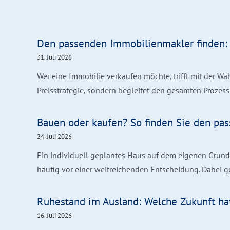
Den passenden Immobilienmakler finden: 
31. Juli 2026
Wer eine Immobilie verkaufen möchte, trifft mit der Wa
Preisstrategie, sondern begleitet den gesamten Prozess s
Bauen oder kaufen? So finden Sie den p
24. Juli 2026
Ein individuell geplantes Haus auf dem eigenen Grunds
häufig vor einer weitreichenden Entscheidung. Dabei geh
Ruhestand im Ausland: Welche Zukunft ha
16. Juli 2026