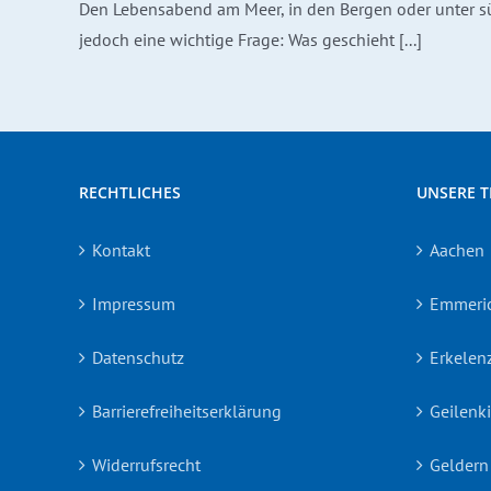
Den Lebensabend am Meer, in den Bergen oder unter süd
jedoch eine wichtige Frage: Was geschieht [...]
RECHTLICHES
UNSERE 
Kontakt
Aachen
Impressum
Emmeri
Datenschutz
Erkelen
Barrierefreiheitserklärung
Geilenk
Widerrufsrecht
Geldern