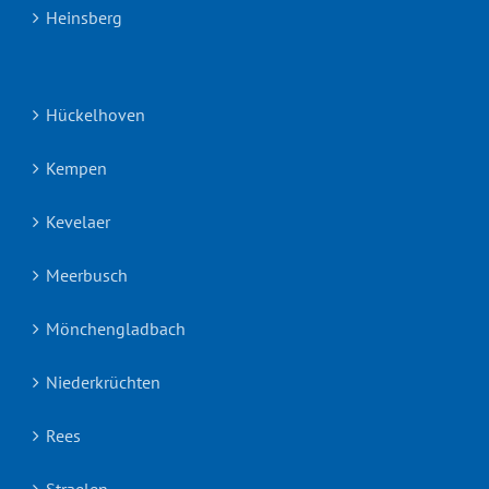
Heinsberg
Hückelhoven
Kempen
Kevelaer
Meerbusch
Mönchengladbach
Niederkrüchten
Rees