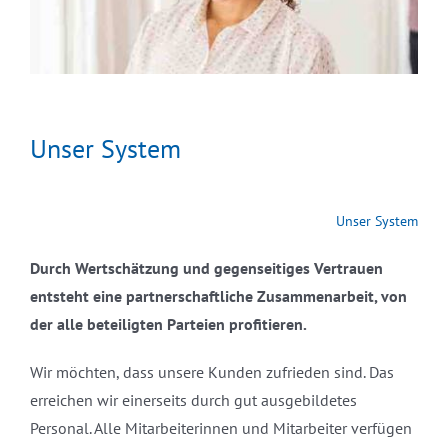
Unser System
Unser System
Durch Wertschätzung und gegenseitiges Vertrauen
entsteht eine partnerschaftliche Zusammenarbeit, von
der alle beteiligten Parteien profitieren.
Wir möchten, dass unsere Kunden zufrieden sind. Das
erreichen wir einerseits durch gut ausgebildetes
Personal. Alle Mitarbeiterinnen und Mitarbeiter verfügen