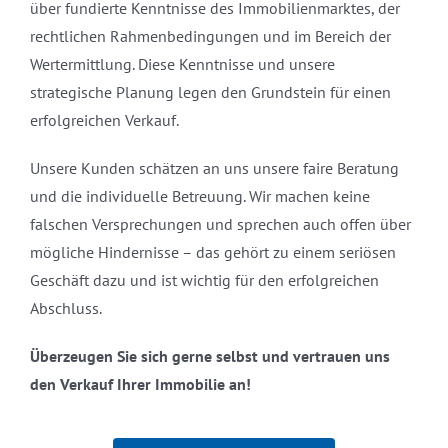
über fundierte Kenntnisse des Immobilienmarktes, der
rechtlichen Rahmenbedingungen und im Bereich der
Wertermittlung. Diese Kenntnisse und unsere
strategische Planung legen den Grundstein für einen
erfolgreichen Verkauf.
Unsere Kunden schätzen an uns unsere faire Beratung
und die individuelle Betreuung. Wir machen keine
falschen Versprechungen und sprechen auch offen über
mögliche Hindernisse – das gehört zu einem seriösen
Geschäft dazu und ist wichtig für den erfolgreichen
Abschluss.
Überzeugen Sie sich gerne selbst und vertrauen uns
den Verkauf Ihrer Immobilie an!