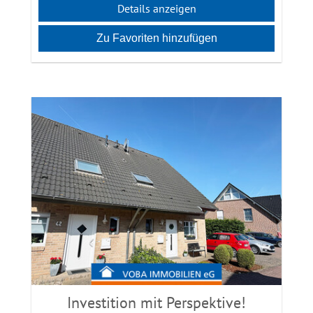
Details anzeigen
Zu Favoriten hinzufügen
Investition mit Perspektive!