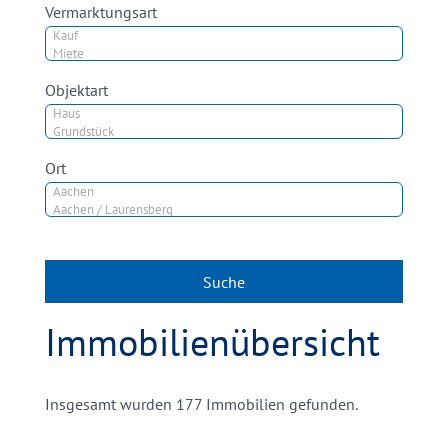
Vermarktungsart
Objektart
Ort
Immobilienübersicht
Insgesamt wurden 177 Immobilien gefunden.