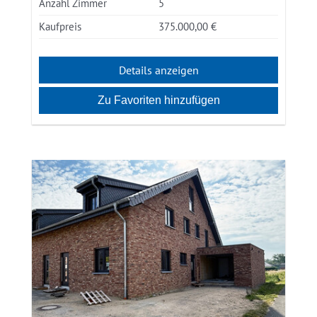
Anzahl Zimmer
5
Kaufpreis
375.000,00 €
Details anzeigen
Zu Favoriten hinzufügen