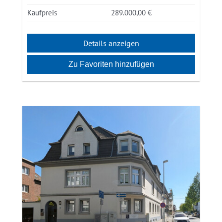
Kaufpreis
289.000,00 €
Details anzeigen
Zu Favoriten hinzufügen