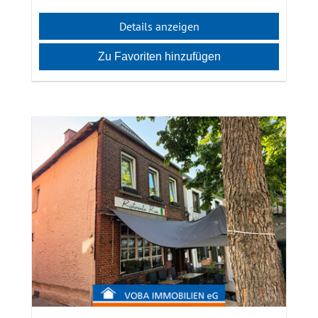
Details anzeigen
Zu Favoriten hinzufügen