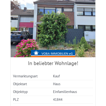
In beliebter Wohnlage!
Vermarktungsart
Kauf
Objektart
Haus
Objekttyp
Einfamilienhaus
PLZ
41844