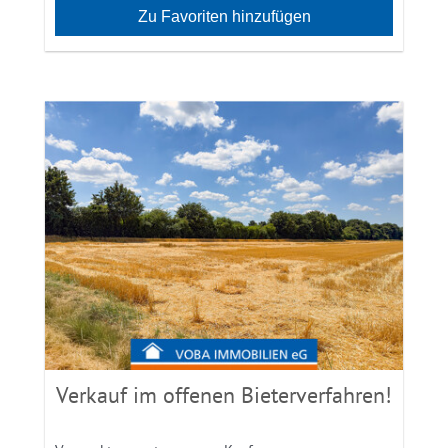
Zu Favoriten hinzufügen
Verkauf im offenen Bieterverfahren!