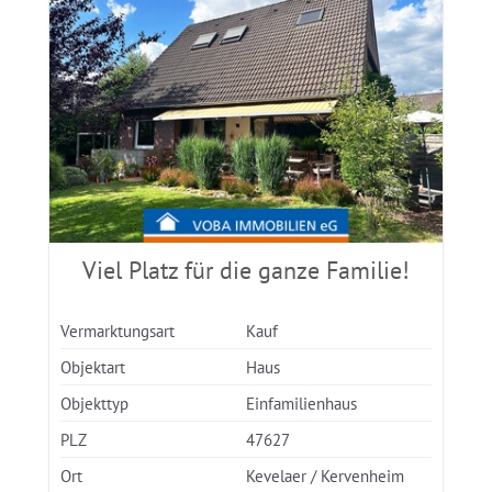
Viel Platz für die ganze Familie!
Vermarktungsart
Kauf
Objektart
Haus
Objekttyp
Einfamilienhaus
PLZ
47627
Ort
Kevelaer / Kervenheim