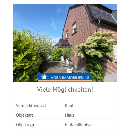
Viele Möglichkeiten!
Vermarktungsart
Kauf
Objektart
Haus
Objekttyp
Einfamilienhaus