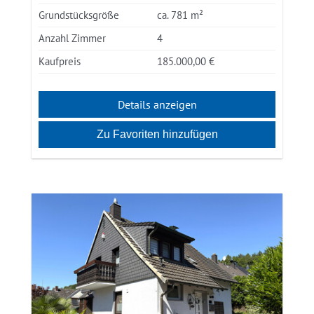
Grundstücksgröße
ca. 781 m²
Anzahl Zimmer
4
Kaufpreis
185.000,00 €
Details anzeigen
Zu Favoriten hinzufügen