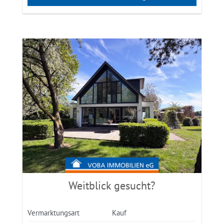
Weitblick gesucht?
Vermarktungsart
Kauf