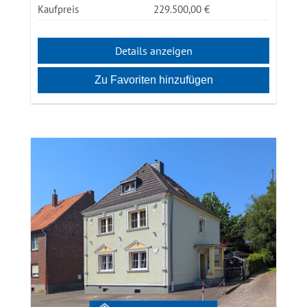
Kaufpreis
229.500,00 €
Details anzeigen
Zu Favoriten hinzufügen