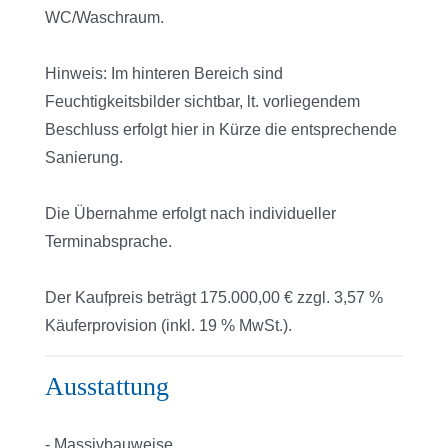
WC/Waschraum.
Hinweis: Im hinteren Bereich sind
Feuchtigkeitsbilder sichtbar, lt. vorliegendem
Beschluss erfolgt hier in Kürze die entsprechende
Sanierung.
Die Übernahme erfolgt nach individueller
Terminabsprache.
Der Kaufpreis beträgt 175.000,00 € zzgl. 3,57 %
Käuferprovision (inkl. 19 % MwSt.).
Ausstattung
- Massivbauweise