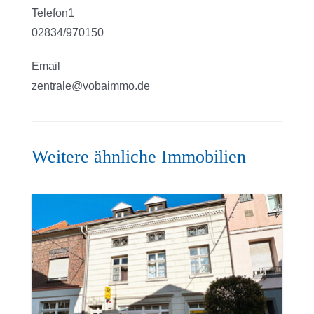
Telefon1
02834/970150
Email
zentrale@vobaimmo.de
Weitere ähnliche Immobilien