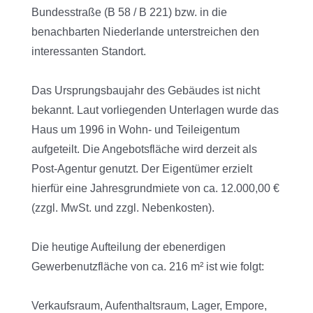
Bundesstraße (B 58 / B 221) bzw. in die
benachbarten Niederlande unterstreichen den
interessanten Standort.
Das Ursprungsbaujahr des Gebäudes ist nicht
bekannt. Laut vorliegenden Unterlagen wurde das
Haus um 1996 in Wohn- und Teileigentum
aufgeteilt. Die Angebotsfläche wird derzeit als
Post-Agentur genutzt. Der Eigentümer erzielt
hierfür eine Jahresgrundmiete von ca. 12.000,00 €
(zzgl. MwSt. und zzgl. Nebenkosten).
Die heutige Aufteilung der ebenerdigen
Gewerbenutzfläche von ca. 216 m² ist wie folgt:
Verkaufsraum, Aufenthaltsraum, Lager, Empore,