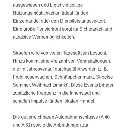
ausgewiesen und bietet vielseitige
Nutzungsmöglichkeiten (ideal für den
Einzelhandel oder den Dienstleistungssektor).
Eine große Fensterfront sorgt für Sichtbarkeit und
attraktive Werbemöglichkeiten.
Straelen wird von vielen Tagesgästen besucht.
Hinzu kommt eine Vielzahl von Veranstaltungen,
die im Jahresverlauf durchgeführt werden (z. B.
Frühlingserwachen, Schnäppchenmarkt, Stroelse
Sommer, Weihnachtsmarkt). Diese Events bringen
zusätzliche Frequenz in die Innenstadt und
schaffen Impulse für den lokalen Handel.
Die gut erreichbaren Autobahnanschlüsse (A 40
und A 61) sowie die Anbindungen zur