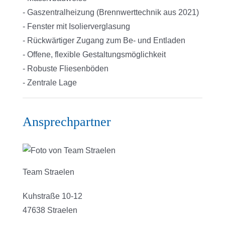
- Gaszentralheizung (Brennwerttechnik aus 2021)
- Fenster mit Isolierverglasung
- Rückwärtiger Zugang zum Be- und Entladen
- Offene, flexible Gestaltungsmöglichkeit
- Robuste Fliesenböden
- Zentrale Lage
Ansprechpartner
Team Straelen
Kuhstraße 10-12
47638 Straelen