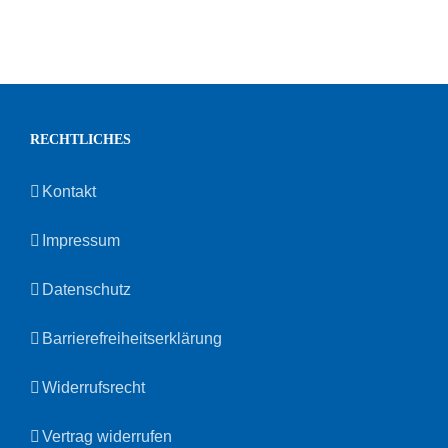
RECHTLICHES
Kontakt
Impressum
Datenschutz
Barrierefreiheitserklärung
Widerrufsrecht
Vertrag widerrufen