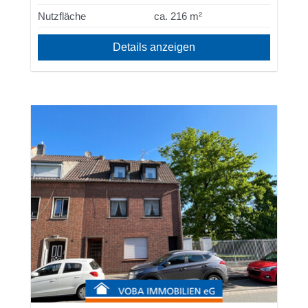
Nutzfläche
ca. 216 m²
Details anzeigen