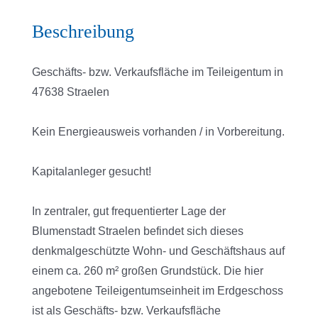
Beschreibung
Geschäfts- bzw. Verkaufsfläche im Teileigentum in
47638 Straelen
Kein Energieausweis vorhanden / in Vorbereitung.
Kapitalanleger gesucht!
In zentraler, gut frequentierter Lage der
Blumenstadt Straelen befindet sich dieses
denkmalgeschützte Wohn- und Geschäftshaus auf
einem ca. 260 m² großen Grundstück. Die hier
angebotene Teileigentumseinheit im Erdgeschoss
ist als Geschäfts- bzw. Verkaufsfläche