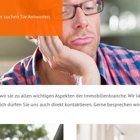
er suchen Sie Antworten
ir sie zu allen wichtigen Aspekten der Immobilienbranche. Wir l
dlich dürfen Sie uns auch direkt kontaktieren. Gerne besprechen w