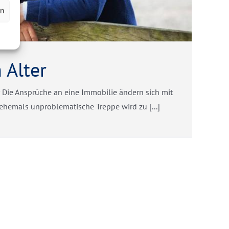
en
 Alter
 Die Ansprüche an eine Immobilie ändern sich mit
hemals unproblematische Treppe wird zu [...]