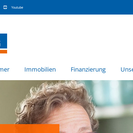
Youtube
mer
Immobilien
Finanzierung
Uns