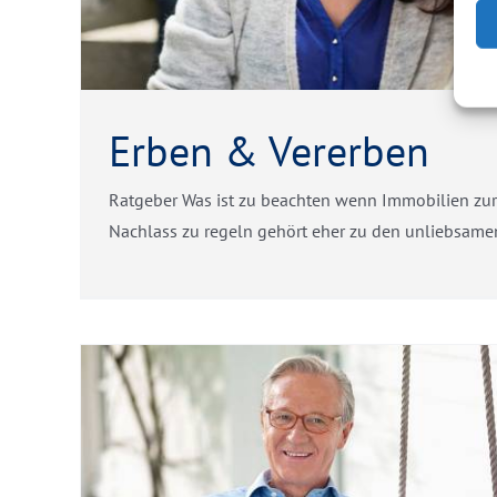
Erben & Vererben
Ratgeber Was ist zu beachten wenn Immobilien zu
Nachlass zu regeln gehört eher zu den unliebsamen 