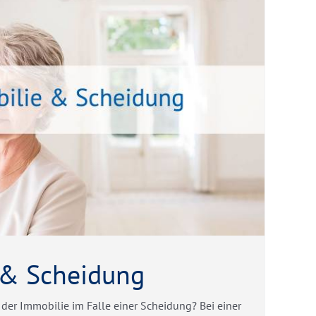
 & Scheidung
 der Immobilie im Falle einer Scheidung? Bei einer