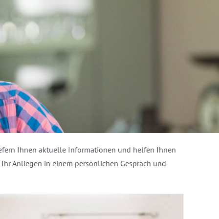
iefern Ihnen aktuelle Informationen und helfen Ihnen
ir Ihr Anliegen in einem persönlichen Gespräch und