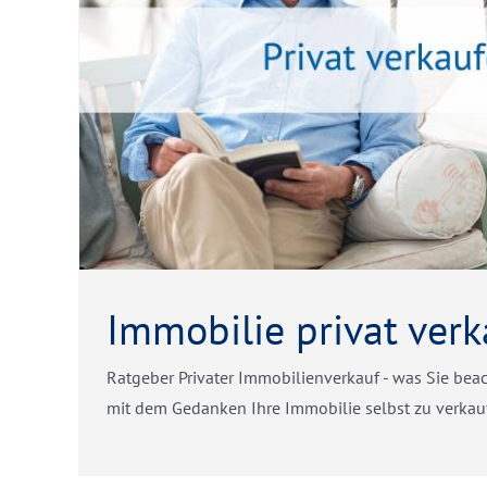
Immobilie privat ver
Ratgeber Privater Immobilienverkauf - was Sie beac
mit dem Gedanken Ihre Immobilie selbst zu verkaufen