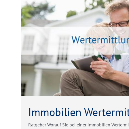
Immobilie & Sc
Ratgeber
Immobilien Wertermi
Ratgeber Worauf Sie bei einer Immobilien Wertermit