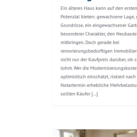
Ein älteres Haus kann auf den ersten 
Potenzial bieten: gewachsene Lage,
Grundrisse, ein eingewachsener Gart
besonderer Charakter, den Neubaute
mitbringen. Doch gerade bei
renovierungsbedürftigen Immobilien
nicht nur der Kaufpreis darüber, ob 
lohnt. Wer die Modernisierungskoste
optimistisch einschätzt, riskiert nac
Notartermin erhebliche Mehrbelastu
sollten Käufer [...]