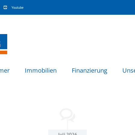
Youtube
mer
Immobilien
Finanzierung
Uns
Juli 2026