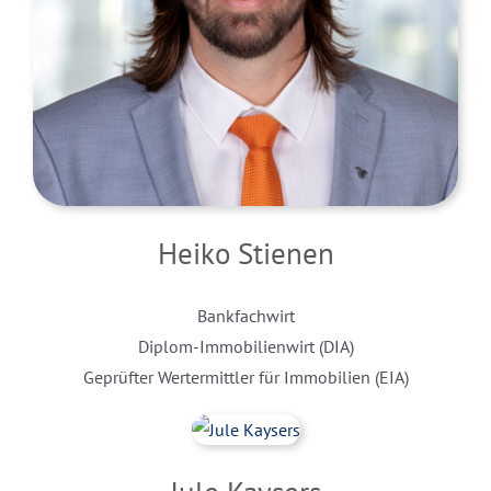
Heiko Stienen
Bankfachwirt
Diplom-Immobilienwirt (DIA)
Geprüfter Wertermittler für Immobilien (EIA)