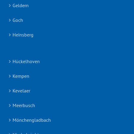
Geldern
Goch
Heinsberg
Hückelhoven
Kempen
Kevelaer
Meerbusch
Mönchengladbach