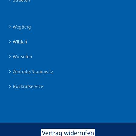
Wegberg
Willich
Würselen
Zentrale/Stammsitz
Rückrufservice