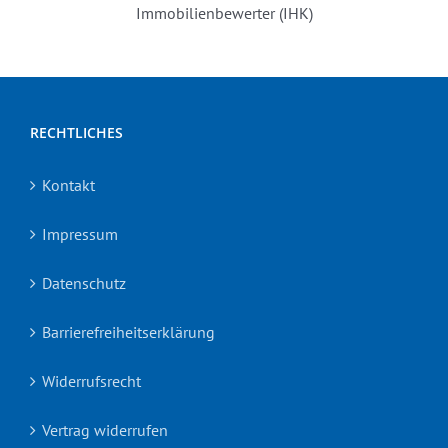
Immobilienbewerter (IHK)
RECHTLICHES
Kontakt
Impressum
Datenschutz
Barrierefreiheitserklärung
Widerrufsrecht
Vertrag widerrufen