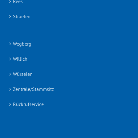
Rees
Straelen
Wegberg
Willich
Würselen
Zentrale/Stammsitz
Rückrufservice