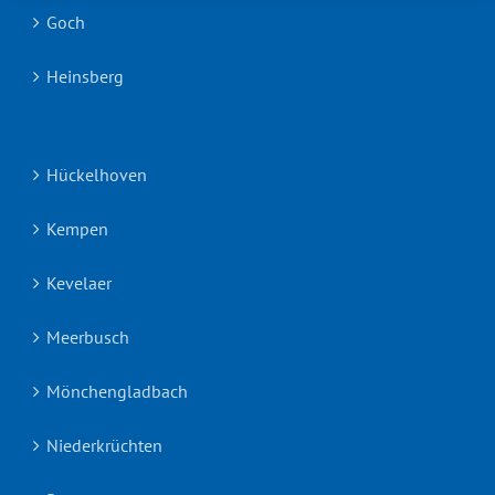
Goch
Heinsberg
Hückelhoven
Kempen
Kevelaer
Meerbusch
Mönchengladbach
Niederkrüchten