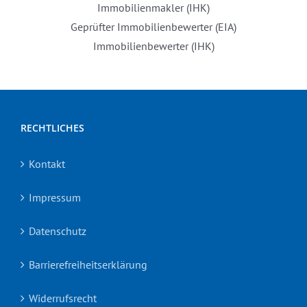
Immobilienmakler (IHK)
Geprüfter Immobilienbewerter (EIA)
Immobilienbewerter (IHK)
RECHTLICHES
Kontakt
Impressum
Datenschutz
Barrierefreiheitserklärung
Widerrufsrecht