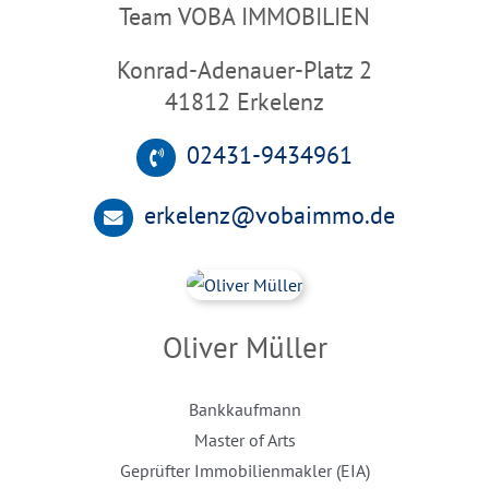
Team VOBA IMMOBILIEN
Konrad-Adenauer-Platz 2
41812 Erkelenz
02431-9434961
erkelenz@vobaimmo.de
Oliver Müller
Bankkaufmann
Master of Arts
Geprüfter Immobilienmakler (EIA)