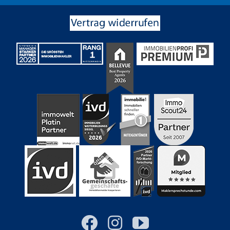
Facebook
Instagram
YouTube