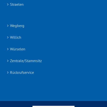
Straelen
Wegberg
Willich
Würselen
Zentrale/Stammsitz
Rückrufservice