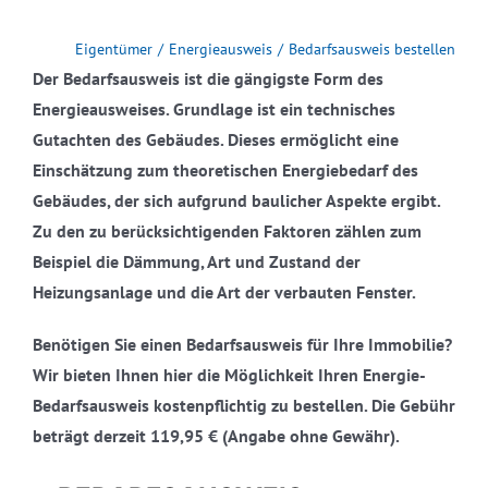
Eigentümer
Energieausweis
Bedarfsausweis bestellen
Der Bedarfsausweis ist die gängigste Form des
Energieausweises. Grundlage ist ein technisches
Gutachten des Gebäudes. Dieses ermöglicht eine
Einschätzung zum theoretischen Energiebedarf des
Gebäudes, der sich aufgrund baulicher Aspekte ergibt.
Zu den zu berücksichtigenden Faktoren zählen zum
Beispiel die Dämmung, Art und Zustand der
Heizungsanlage und die Art der verbauten Fenster.
Benötigen Sie einen Bedarfsausweis für Ihre Immobilie?
Wir bieten Ihnen hier die Möglichkeit Ihren Energie-
Bedarfsausweis kostenpflichtig zu bestellen. Die Gebühr
beträgt derzeit 119,95 € (Angabe ohne Gewähr).