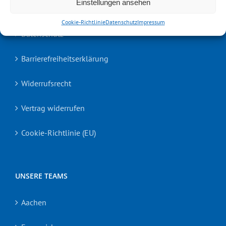
Einstellungen ansehen
Impressum
Cookie-Richtlinie
Datenschutz
Impressum
Datenschutz
Barrierefreiheitserklärung
Widerrufsrecht
Vertrag widerrufen
Cookie-Richtlinie (EU)
UNSERE TEAMS
Aachen