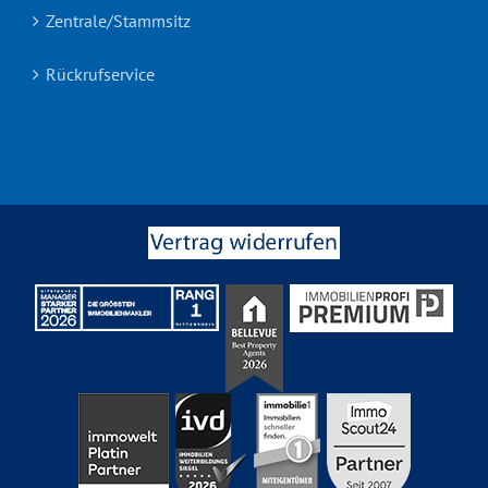
Zentrale/Stammsitz
Rückrufservice