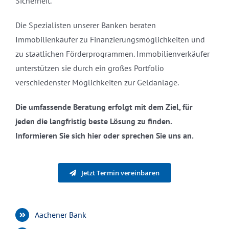
Sicherheit.
Die Spezialisten unserer Banken beraten
Immobilienkäufer zu Finanzierungsmöglichkeiten und
zu staatlichen Förderprogrammen. Immobilienverkäufer
unterstützen sie durch ein großes Portfolio
verschiedenster Möglichkeiten zur Geldanlage.
Die umfassende Beratung erfolgt mit dem Ziel, für
jeden die langfristig beste Lösung zu finden.
Informieren Sie sich hier oder sprechen Sie uns an.
Jetzt Termin vereinbaren
Aachener Bank