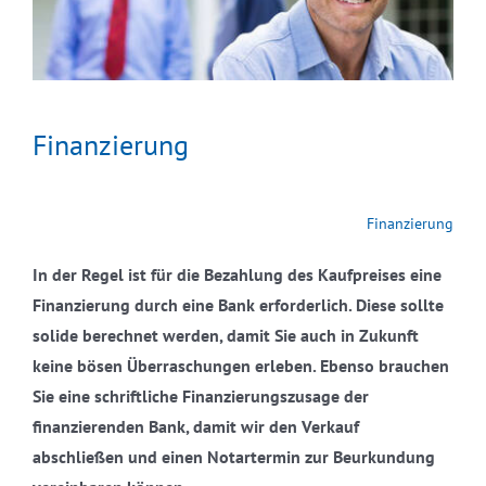
Finanzierung
Finanzierung
In der Regel ist für die Bezahlung des Kaufpreises eine
Finanzierung durch eine Bank erforderlich. Diese sollte
solide berechnet werden, damit Sie auch in Zukunft
keine bösen Überraschungen erleben. Ebenso brauchen
Sie eine schriftliche Finanzierungszusage der
finanzierenden Bank, damit wir den Verkauf
abschließen und einen Notartermin zur Beurkundung