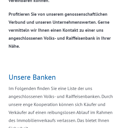
vereinbaren können.
Profitieren Sie von unserem genossenschaftlichen
Verbund und unseren Unternehmenswerten. Gerne
vermitteln wir Ihnen einen Kontakt zu einer uns
angeschlossenen Volks- und Raiffeisenbank in Ihrer
Nähe.
Unsere Banken
Im Folgenden finden Sie eine Liste der uns
angeschlossenen Volks- und Raiffeisenbanken. Durch
unsere enge Kooperation können sich Käufer und
Verkäufer auf einen reibungslosen Ablauf im Rahmen
des Immobilienverkaufs verlassen. Das bietet Ihnen