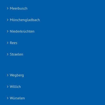
Meerbusch
Mönchengladbach
Niederkrüchten
Rees
Straelen
Wegberg
Willich
Würselen