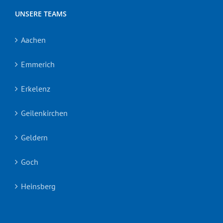
UNSERE TEAMS
Aachen
Emmerich
Erkelenz
Geilenkirchen
Geldern
Goch
Heinsberg