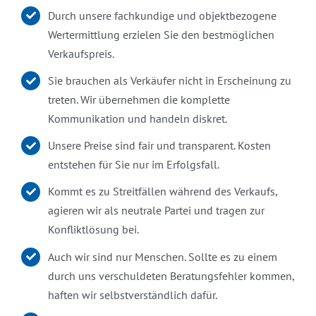
Durch unsere fachkundige und objektbezogene
Wertermittlung erzielen Sie den bestmöglichen
Verkaufspreis.
Sie brauchen als Verkäufer nicht in Erscheinung zu
treten. Wir übernehmen die komplette
Kommunikation und handeln diskret.
Unsere Preise sind fair und transparent. Kosten
entstehen für Sie nur im Erfolgsfall.
Kommt es zu Streitfällen während des Verkaufs,
agieren wir als neutrale Partei und tragen zur
Konfliktlösung bei.
Auch wir sind nur Menschen. Sollte es zu einem
durch uns verschuldeten Beratungsfehler kommen,
haften wir selbstverständlich dafür.