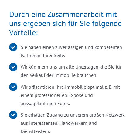
Durch eine Zusammenarbeit mit
uns ergeben sich für Sie folgende
Vorteile:
Sie haben einen zuverlässigen und kompetenten
Partner an Ihrer Seite.
Wir kümmern uns um alle Unterlagen, die Sie für
den Verkauf der Immobilie brauchen.
Wir präsentieren Ihre Immobilie optimal z. B. mit
einem professionellen Exposé und
aussagekräftigen Fotos.
Sie erhalten Zugang zu unserem großen Netzwerk
aus Interessenten, Handwerkern und
Dienstleistern.