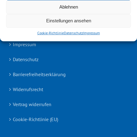
Ablehnen
RECHTLICHES
Einstellungen ansehen
Kontakt
Cookie-Richtlinie
Datenschutz
Impressum
Impressum
Datenschutz
Barrierefreiheitserklärung
Widerrufsrecht
Vertrag widerrufen
Cookie-Richtlinie (EU)