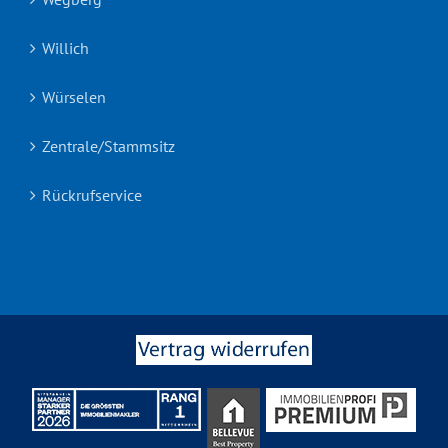
Willich
Würselen
Zentrale/Stammsitz
Rückrufservice