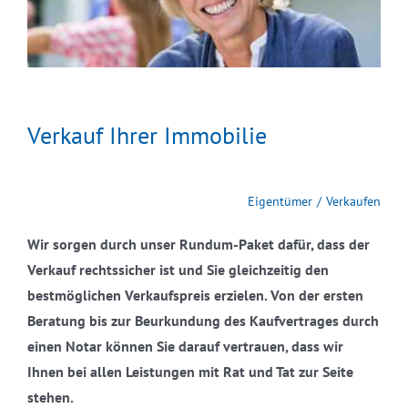
Verkauf Ihrer Immobilie
Eigentümer
Verkaufen
Wir sorgen durch unser Rundum-Paket dafür, dass der
Verkauf rechtssicher ist und Sie gleichzeitig den
bestmöglichen Verkaufspreis erzielen. Von der ersten
Beratung bis zur Beurkundung des Kaufvertrages durch
einen Notar können Sie darauf vertrauen, dass wir
Ihnen bei allen Leistungen mit Rat und Tat zur Seite
stehen.