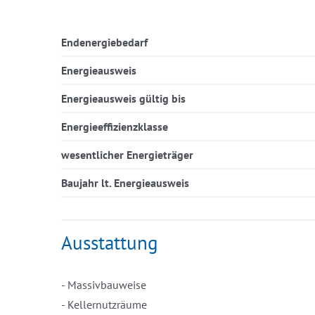
Endenergiebedarf
Energieausweis
Energieausweis gültig bis
Energieeffizienzklasse
wesentlicher Energieträger
Baujahr lt. Energieausweis
Ausstattung
- Massivbauweise
- Kellernutzräume