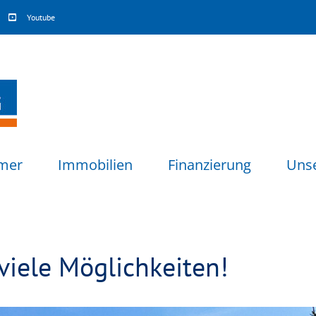
Youtube
mer
Immobilien
Finanzierung
Uns
viele Möglichkeiten!