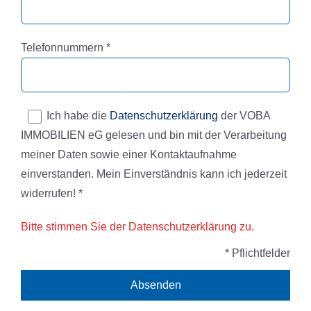
Pflichtfeld
Telefonnummern
*
Ich habe die
Datenschutzerklärung
der VOBA
IMMOBILIEN eG gelesen und bin mit der Verarbeitung
meiner Daten sowie einer Kontaktaufnahme
einverstanden. Mein Einverständnis kann ich jederzeit
widerrufen! *
Bitte stimmen Sie der Datenschutzerklärung zu.
* Pflichtfelder