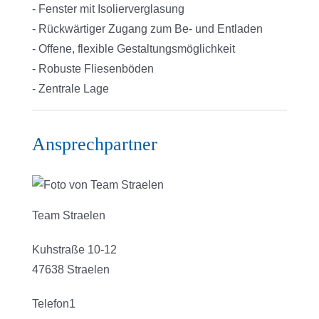
- Fenster mit Isolierverglasung
- Rückwärtiger Zugang zum Be- und Entladen
- Offene, flexible Gestaltungsmöglichkeit
- Robuste Fliesenböden
- Zentrale Lage
Ansprechpartner
Team Straelen
Kuhstraße 10-12
47638 Straelen
Telefon1