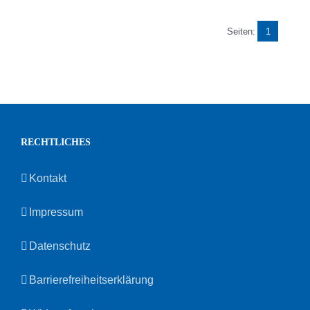
Seiten:
1
RECHTLICHES
Kontakt
Impressum
Datenschutz
Barrierefreiheitserklärung