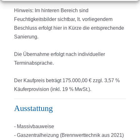
Hinweis: Im hinteren Bereich sind
Feuchtigkeitsbilder sichtbar, lt. vorliegendem
Beschluss erfolgt hier in Kürze die entsprechende
Sanierung.
Die Übernahme erfolgt nach individueller
Terminabsprache.
Der Kaufpreis beträgt 175.000,00 € zzgl. 3,57 %
Käuferprovision (inkl. 19 % MwSt.).
Ausstattung
- Massivbauweise
- Gaszentralheizung (Brennwerttechnik aus 2021)