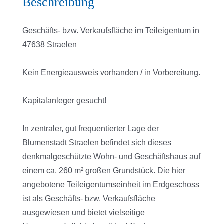
Beschreibung
Geschäfts- bzw. Verkaufsfläche im Teileigentum in
47638 Straelen
Kein Energieausweis vorhanden / in Vorbereitung.
Kapitalanleger gesucht!
In zentraler, gut frequentierter Lage der
Blumenstadt Straelen befindet sich dieses
denkmalgeschützte Wohn- und Geschäftshaus auf
einem ca. 260 m² großen Grundstück. Die hier
angebotene Teileigentumseinheit im Erdgeschoss
ist als Geschäfts- bzw. Verkaufsfläche
ausgewiesen und bietet vielseitige