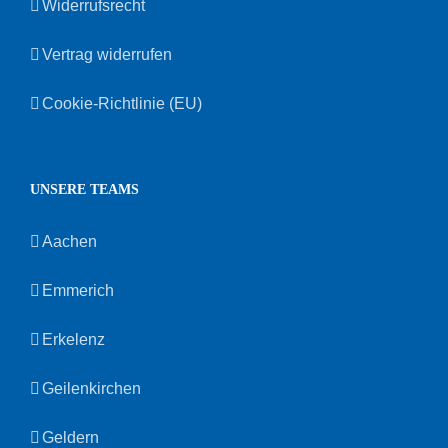
Widerrufsrecht
Vertrag widerrufen
Cookie-Richtlinie (EU)
UNSERE TEAMS
Aachen
Emmerich
Erkelenz
Geilenkirchen
Geldern