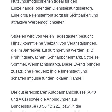
Nutzungsmöglichkeiten (ideal für den
Einzelhandel oder den Dienstleistungssektor).
Eine große Fensterfront sorgt für Sichtbarkeit und
attraktive Werbemöglichkeiten.
Straelen wird von vielen Tagesgästen besucht.
Hinzu kommt eine Vielzahl von Veranstaltungen,
die im Jahresverlauf durchgeführt werden (z. B.
Frühlingserwachen, Schnäppchenmarkt, Stroelse
Sommer, Weihnachtsmarkt). Diese Events bringen
zusätzliche Frequenz in die Innenstadt und
schaffen Impulse für den lokalen Handel.
Die gut erreichbaren Autobahnanschlüsse (A 40
und A 61) sowie die Anbindungen zur
Bundesstraße (B 58 / B 221) bzw. in die