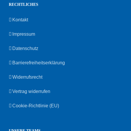
RECHTLICHES
Kontakt
Impressum
Datenschutz
Barrierefreiheitserklärung
Widerrufsrecht
Vertrag widerrufen
Cookie-Richtlinie (EU)
UNSERE TEAMS