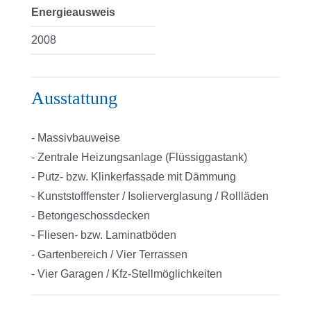
Energieausweis
2008
Ausstattung
- Massivbauweise
- Zentrale Heizungsanlage (Flüssiggastank)
- Putz- bzw. Klinkerfassade mit Dämmung
- Kunststofffenster / Isolierverglasung / Rollläden
- Betongeschossdecken
- Fliesen- bzw. Laminatböden
- Gartenbereich / Vier Terrassen
- Vier Garagen / Kfz-Stellmöglichkeiten