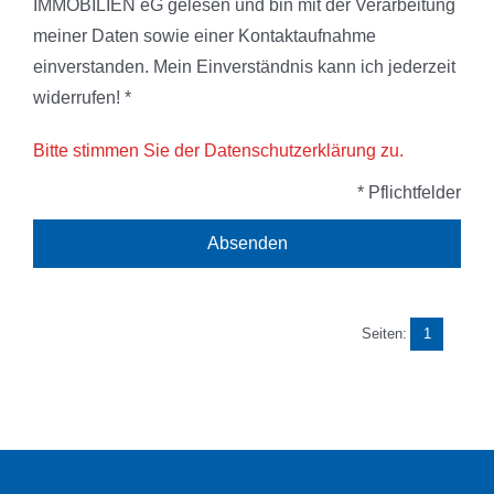
IMMOBILIEN eG gelesen und bin mit der Verarbeitung
meiner Daten sowie einer Kontaktaufnahme
einverstanden. Mein Einverständnis kann ich jederzeit
widerrufen! *
Bitte stimmen Sie der Datenschutzerklärung zu.
* Pflichtfelder
Seiten:
1