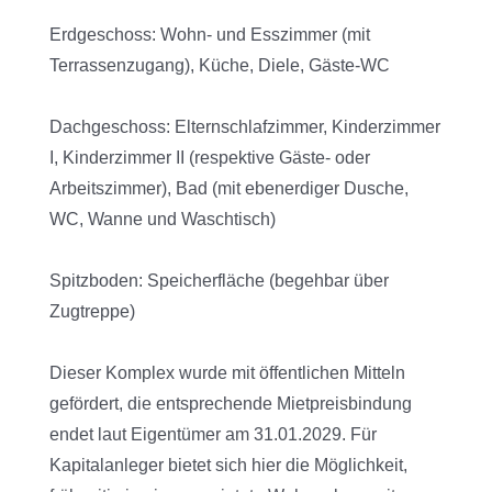
Erdgeschoss: Wohn- und Esszimmer (mit
Terrassenzugang), Küche, Diele, Gäste-WC
Dachgeschoss: Elternschlafzimmer, Kinderzimmer
I, Kinderzimmer II (respektive Gäste- oder
Arbeitszimmer), Bad (mit ebenerdiger Dusche,
WC, Wanne und Waschtisch)
Spitzboden: Speicherfläche (begehbar über
Zugtreppe)
Dieser Komplex wurde mit öffentlichen Mitteln
gefördert, die entsprechende Mietpreisbindung
endet laut Eigentümer am 31.01.2029. Für
Kapitalanleger bietet sich hier die Möglichkeit,