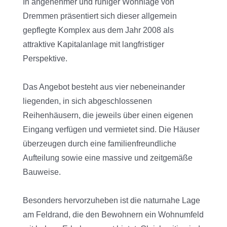
In angenehmer und ruhiger Wohnlage von
Dremmen präsentiert sich dieser allgemein
gepflegte Komplex aus dem Jahr 2008 als
attraktive Kapitalanlage mit langfristiger
Perspektive.
Das Angebot besteht aus vier nebeneinander
liegenden, in sich abgeschlossenen
Reihenhäusern, die jeweils über einen eigenen
Eingang verfügen und vermietet sind. Die Häuser
überzeugen durch eine familienfreundliche
Aufteilung sowie eine massive und zeitgemäße
Bauweise.
Besonders hervorzuheben ist die naturnahe Lage
am Feldrand, die den Bewohnern ein Wohnumfeld