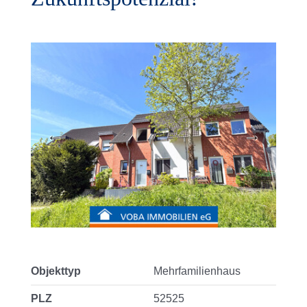
Objekttyp
Mehrfamilienhaus
PLZ
52525