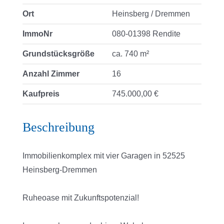
Ort
Heinsberg / Dremmen
ImmoNr
080-01398 Rendite
Grundstücksgröße
ca. 740 m²
Anzahl Zimmer
16
Kaufpreis
745.000,00 €
Beschreibung
Immobilienkomplex mit vier Garagen in 52525
Heinsberg-Dremmen
Ruheoase mit Zukunftspotenzial!