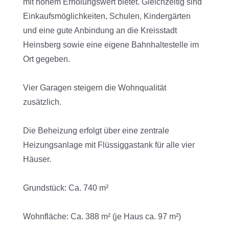
mit hohem Erholungswert bietet. Gleichzeitig sind
Einkaufsmöglichkeiten, Schulen, Kindergärten
und eine gute Anbindung an die Kreisstadt
Heinsberg sowie eine eigene Bahnhaltestelle im
Ort gegeben.
Vier Garagen steigern die Wohnqualität
zusätzlich.
Die Beheizung erfolgt über eine zentrale
Heizungsanlage mit Flüssiggastank für alle vier
Häuser.
Grundstück: Ca. 740 m²
Wohnfläche: Ca. 388 m² (je Haus ca. 97 m²)