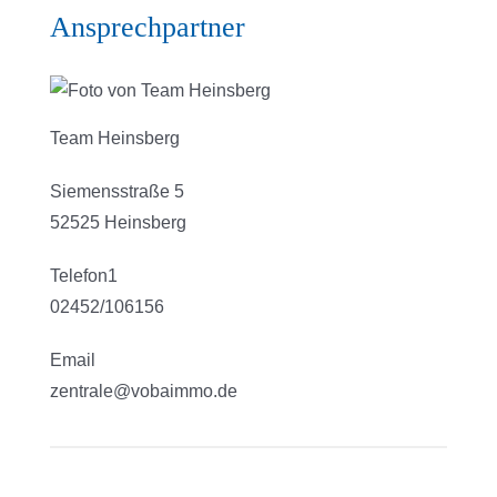
Ansprechpartner
Team Heinsberg
Siemensstraße 5
52525 Heinsberg
Telefon1
02452/106156
Email
zentrale@vobaimmo.de