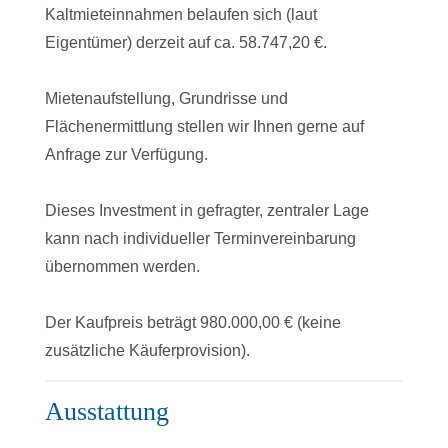
Kaltmieteinnahmen belaufen sich (laut
Eigentümer) derzeit auf ca. 58.747,20 €.
Mietenaufstellung, Grundrisse und
Flächenermittlung stellen wir Ihnen gerne auf
Anfrage zur Verfügung.
Dieses Investment in gefragter, zentraler Lage
kann nach individueller Terminvereinbarung
übernommen werden.
Der Kaufpreis beträgt 980.000,00 € (keine
zusätzliche Käuferprovision).
Ausstattung