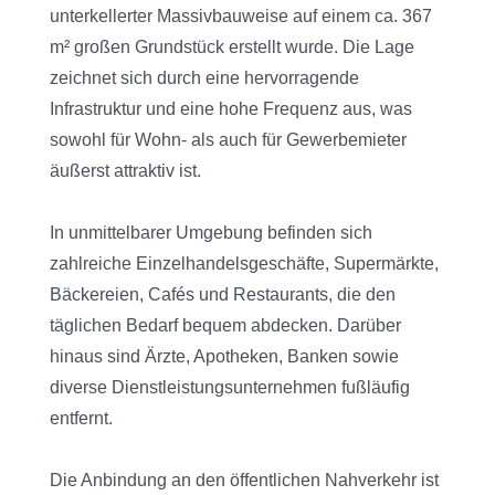
unterkellerter Massivbauweise auf einem ca. 367
m² großen Grundstück erstellt wurde. Die Lage
zeichnet sich durch eine hervorragende
Infrastruktur und eine hohe Frequenz aus, was
sowohl für Wohn- als auch für Gewerbemieter
äußerst attraktiv ist.
In unmittelbarer Umgebung befinden sich
zahlreiche Einzelhandelsgeschäfte, Supermärkte,
Bäckereien, Cafés und Restaurants, die den
täglichen Bedarf bequem abdecken. Darüber
hinaus sind Ärzte, Apotheken, Banken sowie
diverse Dienstleistungsunternehmen fußläufig
entfernt.
Die Anbindung an den öffentlichen Nahverkehr ist