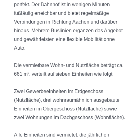
perfekt. Der Bahnhof ist in wenigen Minuten
fußläufig erreichbar und bietet regelmäßige
Verbindungen in Richtung Aachen und darüber
hinaus. Mehrere Buslinien ergänzen das Angebot
und gewährleisten eine flexible Mobilität ohne
Auto.
Die vermietbare Wohn- und Nutzfläche beträgt ca.
661 m², verteilt auf sieben Einheiten wie folgt:
Zwei Gewerbeeinheiten im Erdgeschoss
(Nutzfläche), drei wohnraumähnlich ausgebaute
Einheiten im Obergeschoss (Nutzfläche) sowie
zwei Wohnungen im Dachgeschoss (Wohnfläche).
Alle Einheiten sind vermietet; die jährlichen