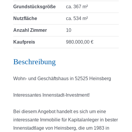
Grundstücksgröße
ca. 367 m²
Nutzfläche
ca. 534 m²
Anzahl Zimmer
10
Kaufpreis
980.000,00 €
Beschreibung
Wohn- und Geschäftshaus in 52525 Heinsberg
Interessantes Innenstadt-Investment!
Bei diesem Angebot handelt es sich um eine
interessante Immobilie für Kapitalanleger in bester
Innenstadtlage von Heinsberg, die um 1983 in