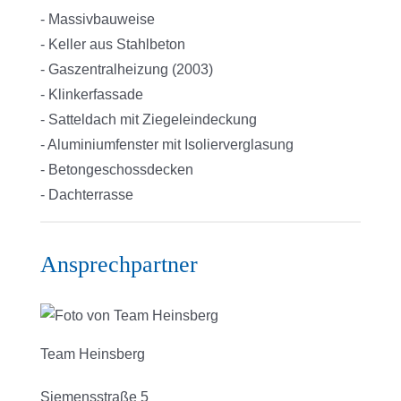
- Massivbauweise
- Keller aus Stahlbeton
- Gaszentralheizung (2003)
- Klinkerfassade
- Satteldach mit Ziegeleindeckung
- Aluminiumfenster mit Isolierverglasung
- Betongeschossdecken
- Dachterrasse
Ansprechpartner
Team Heinsberg
Siemensstraße 5