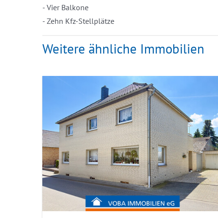
- Vier Balkone
- Zehn Kfz-Stellplätze
Weitere ähnliche Immobilien