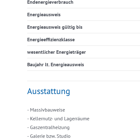
Endenergieverbrauch
Energieausweis
Energieausweis gültig bis
Energieeffizienzklasse
wesentlicher Energieträger
Baujahr lt. Energieausweis
Ausstattung
- Massivbauweise
- Kellernutz- und Lagerräume
- Gaszentralheizung
- Galerie bzw. Studio