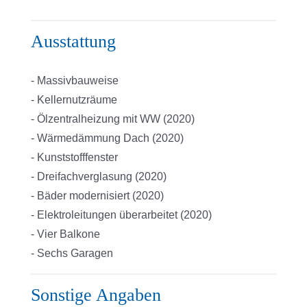
Ausstattung
- Massivbauweise
- Kellernutzräume
- Ölzentralheizung mit WW (2020)
- Wärmedämmung Dach (2020)
- Kunststofffenster
- Dreifachverglasung (2020)
- Bäder modernisiert (2020)
- Elektroleitungen überarbeitet (2020)
- Vier Balkone
- Sechs Garagen
Sonstige Angaben