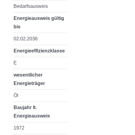
Bedarfsausweis
Energieausweis gültig
bis
02.02.2036
Energieeffizienzklasse
E
wesentlicher
Energieträger
Öl
Baujahr lt.
Energieausweis
1972