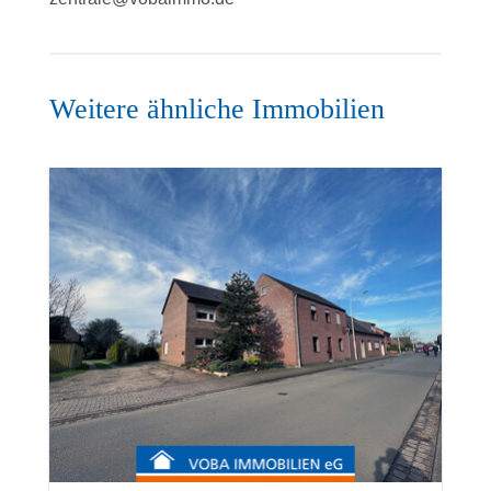
Weitere ähnliche Immobilien