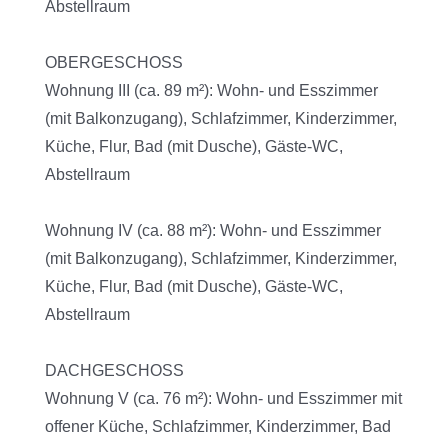
Abstellraum
OBERGESCHOSS
Wohnung III (ca. 89 m²): Wohn- und Esszimmer
(mit Balkonzugang), Schlafzimmer, Kinderzimmer,
Küche, Flur, Bad (mit Dusche), Gäste-WC,
Abstellraum
Wohnung IV (ca. 88 m²): Wohn- und Esszimmer
(mit Balkonzugang), Schlafzimmer, Kinderzimmer,
Küche, Flur, Bad (mit Dusche), Gäste-WC,
Abstellraum
DACHGESCHOSS
Wohnung V (ca. 76 m²): Wohn- und Esszimmer mit
offener Küche, Schlafzimmer, Kinderzimmer, Bad