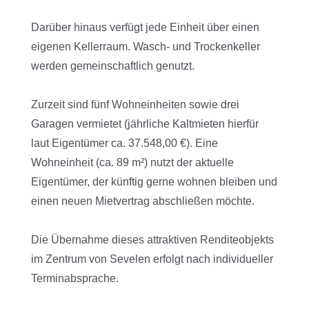
Darüber hinaus verfügt jede Einheit über einen
eigenen Kellerraum. Wasch- und Trockenkeller
werden gemeinschaftlich genutzt.
Zurzeit sind fünf Wohneinheiten sowie drei
Garagen vermietet (jährliche Kaltmieten hierfür
laut Eigentümer ca. 37.548,00 €). Eine
Wohneinheit (ca. 89 m²) nutzt der aktuelle
Eigentümer, der künftig gerne wohnen bleiben und
einen neuen Mietvertrag abschließen möchte.
Die Übernahme dieses attraktiven Renditeobjekts
im Zentrum von Sevelen erfolgt nach individueller
Terminabsprache.