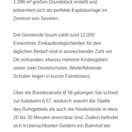
1.396 m² großen Grundstück erstellt und
präsentiert sich als perfekte Kapitalanlage im
Zentrum von Sevelen.
Die Gemeinde Issum zählt rund 12.000
Einwohner. Einkaufsmöglichkeiten für den
täglichen Bedarf sind in ausreichender Zahl vor
Ort vorhanden; ebenso mehrere Kindergärten
sowie zwei Grundschulen. Weiterführende
Schulen liegen in kurzer Fahrdistanz.
Über die Bundesstraße B 58 gelangen Sie schnell
zur Autobahn A 57, wodurch sowohl die Städte
des Ruhrgebiets als auch die Niederlande in etwa
20 bis 30 Minuten erreichbar sind. Zudem befindet
sich im benachbarten Geldern ein Bahnhof der