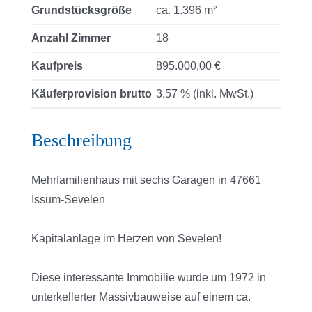
Grundstücksgröße
ca. 1.396 m²
Anzahl Zimmer
18
Kaufpreis
895.000,00 €
Käuferprovision brutto
3,57 % (inkl. MwSt.)
Beschreibung
Mehrfamilienhaus mit sechs Garagen in 47661
Issum-Sevelen
Kapitalanlage im Herzen von Sevelen!
Diese interessante Immobilie wurde um 1972 in
unterkellerter Massivbauweise auf einem ca.