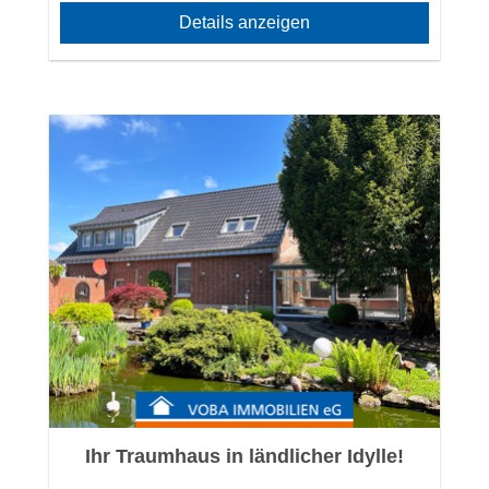
Details anzeigen
Ihr Traumhaus in ländlicher Idylle!