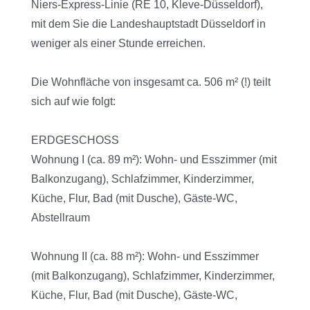
Niers-Express-Linie (RE 10, Kleve-Düsseldorf),
mit dem Sie die Landeshauptstadt Düsseldorf in
weniger als einer Stunde erreichen.
Die Wohnfläche von insgesamt ca. 506 m² (!) teilt
sich auf wie folgt:
ERDGESCHOSS
Wohnung I (ca. 89 m²): Wohn- und Esszimmer (mit
Balkonzugang), Schlafzimmer, Kinderzimmer,
Küche, Flur, Bad (mit Dusche), Gäste-WC,
Abstellraum
Wohnung II (ca. 88 m²): Wohn- und Esszimmer
(mit Balkonzugang), Schlafzimmer, Kinderzimmer,
Küche, Flur, Bad (mit Dusche), Gäste-WC,