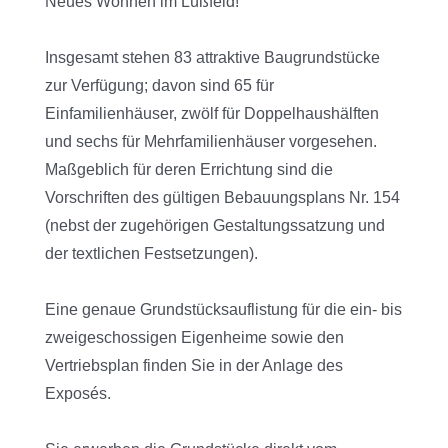
Neues Wohnen im Lüßfeld!
Insgesamt stehen 83 attraktive Baugrundstücke
zur Verfügung; davon sind 65 für
Einfamilienhäuser, zwölf für Doppelhaushälften
und sechs für Mehrfamilienhäuser vorgesehen.
Maßgeblich für deren Errichtung sind die
Vorschriften des gültigen Bebauungsplans Nr. 154
(nebst der zugehörigen Gestaltungssatzung und
der textlichen Festsetzungen).
Eine genaue Grundstücksauflistung für die ein- bis
zweigeschossigen Eigenheime sowie den
Vertriebsplan finden Sie in der Anlage des
Exposés.