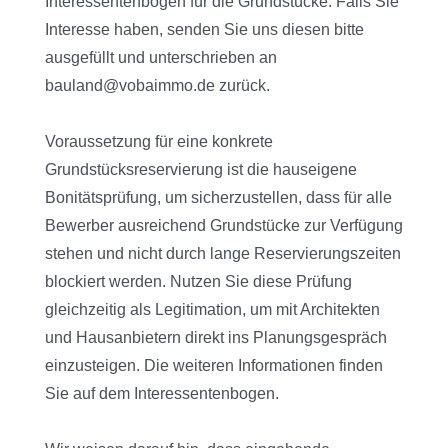
Interessentenbogen für die Grundstücke. Falls Sie
Interesse haben, senden Sie uns diesen bitte
ausgefüllt und unterschrieben an
bauland@vobaimmo.de zurück.
Voraussetzung für eine konkrete
Grundstücksreservierung ist die hauseigene
Bonitätsprüfung, um sicherzustellen, dass für alle
Bewerber ausreichend Grundstücke zur Verfügung
stehen und nicht durch lange Reservierungszeiten
blockiert werden. Nutzen Sie diese Prüfung
gleichzeitig als Legitimation, um mit Architekten
und Hausanbietern direkt ins Planungsgespräch
einzusteigen. Die weiteren Informationen finden
Sie auf dem Interessentenbogen.