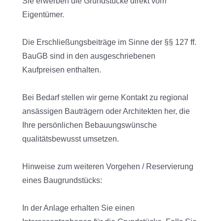
Sie erwerben die Grundstücke direkt vom
Eigentümer.
Die Erschließungsbeiträge im Sinne der §§ 127 ff.
BauGB sind in den ausgeschriebenen
Kaufpreisen enthalten.
Bei Bedarf stellen wir gerne Kontakt zu regional
ansässigen Bauträgern oder Architekten her, die
Ihre persönlichen Bebauungswünsche
qualitätsbewusst umsetzen.
Hinweise zum weiteren Vorgehen / Reservierung
eines Baugrundstücks:
In der Anlage erhalten Sie einen