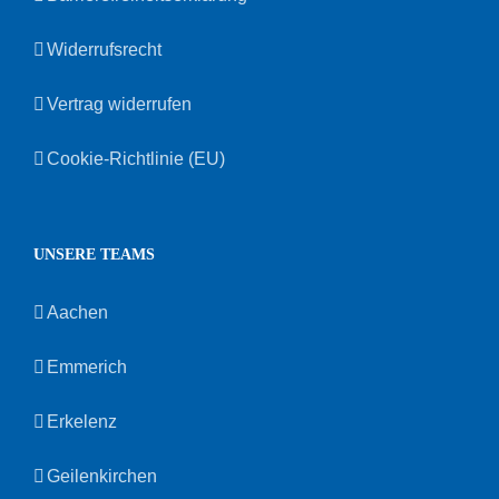
Widerrufsrecht
Vertrag widerrufen
Cookie-Richtlinie (EU)
UNSERE TEAMS
Aachen
Emmerich
Erkelenz
Geilenkirchen