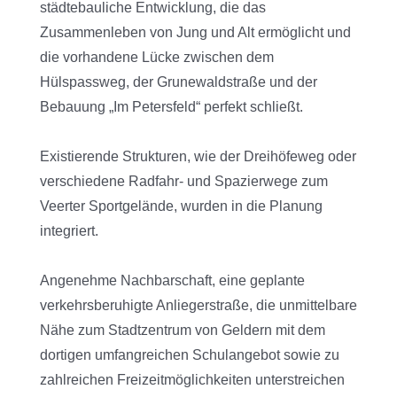
städtebauliche Entwicklung, die das
Zusammenleben von Jung und Alt ermöglicht und
die vorhandene Lücke zwischen dem
Hülspassweg, der Grunewaldstraße und der
Bebauung „Im Petersfeld“ perfekt schließt.
Existierende Strukturen, wie der Dreihöfeweg oder
verschiedene Radfahr- und Spazierwege zum
Veerter Sportgelände, wurden in die Planung
integriert.
Angenehme Nachbarschaft, eine geplante
verkehrsberuhigte Anliegerstraße, die unmittelbare
Nähe zum Stadtzentrum von Geldern mit dem
dortigen umfangreichen Schulangebot sowie zu
zahlreichen Freizeitmöglichkeiten unterstreichen