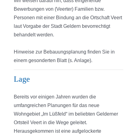
Wir weisen darauf hin, dass eingehende
Bewerbungen von (Veerter) Familien bzw.
Personen mit einer Bindung an die Ortschaft Veert
laut Vorgabe der Stadt Geldern bevorrechtigt
behandelt werden.
Hinweise zur Bebauungsplanung finden Sie in
einem gesonderten Blatt (s. Anlage).
Lage
Bereits vor einigen Jahren wurden die
umfangreichen Planungen für das neue
Wohngebiet „Im Lüßfeld“ im beliebten Gelderner
Ortsteil Veert in die Wege geleitet.
Herausgekommen ist eine aufgelockerte