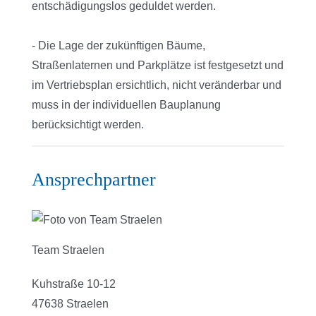
entschädigungslos geduldet werden.
- Die Lage der zukünftigen Bäume,
Straßenlaternen und Parkplätze ist festgesetzt und
im Vertriebsplan ersichtlich, nicht veränderbar und
muss in der individuellen Bauplanung
berücksichtigt werden.
Ansprechpartner
Team Straelen
Kuhstraße 10-12
47638 Straelen