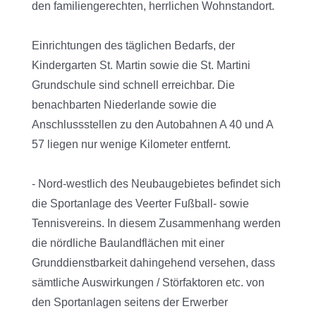
den familiengerechten, herrlichen Wohnstandort.
Einrichtungen des täglichen Bedarfs, der
Kindergarten St. Martin sowie die St. Martini
Grundschule sind schnell erreichbar. Die
benachbarten Niederlande sowie die
Anschlussstellen zu den Autobahnen A 40 und A
57 liegen nur wenige Kilometer entfernt.
- Nord-westlich des Neubaugebietes befindet sich
die Sportanlage des Veerter Fußball- sowie
Tennisvereins. In diesem Zusammenhang werden
die nördliche Baulandflächen mit einer
Grunddienstbarkeit dahingehend versehen, dass
sämtliche Auswirkungen / Störfaktoren etc. von
den Sportanlagen seitens der Erwerber