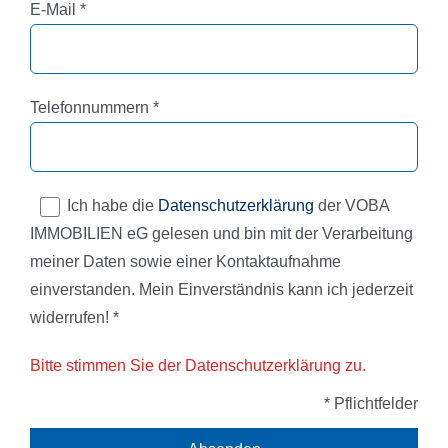
Pflichtfeld
E-Mail
*
Pflichtfeld
Telefonnummern
*
Ich habe die
Datenschutzerklärung
der VOBA
IMMOBILIEN eG gelesen und bin mit der Verarbeitung
meiner Daten sowie einer Kontaktaufnahme
einverstanden. Mein Einverständnis kann ich jederzeit
widerrufen! *
Bitte stimmen Sie der Datenschutzerklärung zu.
* Pflichtfelder