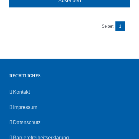
Seiten:
1
RECHTLICHES
Kontakt
Impressum
Datenschutz
Barrierefreiheitserklärung