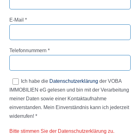
Pflichtfeld
E-Mail
*
Pflichtfeld
Telefonnummern
*
Ich habe die
Datenschutzerklärung
der VOBA
IMMOBILIEN eG gelesen und bin mit der Verarbeitung
meiner Daten sowie einer Kontaktaufnahme
einverstanden. Mein Einverständnis kann ich jederzeit
widerrufen! *
Bitte stimmen Sie der Datenschutzerklärung zu.