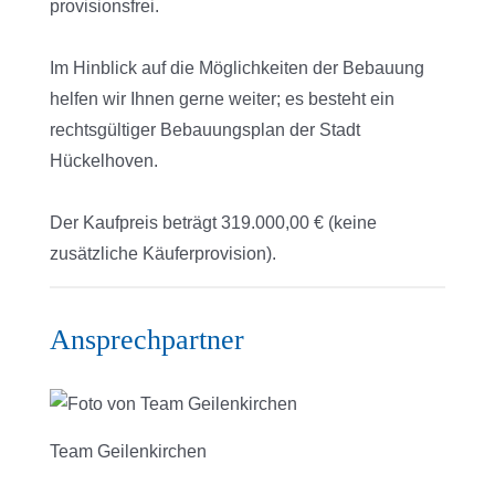
provisionsfrei.
Im Hinblick auf die Möglichkeiten der Bebauung
helfen wir Ihnen gerne weiter; es besteht ein
rechtsgültiger Bebauungsplan der Stadt
Hückelhoven.
Der Kaufpreis beträgt 319.000,00 € (keine
zusätzliche Käuferprovision).
Ansprechpartner
Team Geilenkirchen