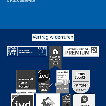
Rückrufservice