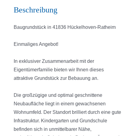
Beschreibung
Baugrundstück in 41836 Hückelhoven-Ratheim
Einmaliges Angebot!
In exklusiver Zusammenarbeit mit der
Eigentümerfamilie bieten wir Ihnen dieses
attraktive Grundstück zur Bebauung an.
Die großzügige und optimal geschnittene
Neubaufläche liegt in einem gewachsenen
Wohnumfeld. Der Standort brilliert durch eine gute
Infrastruktur. Kindergarten und Grundschule
befinden sich in unmittelbarer Nähe,