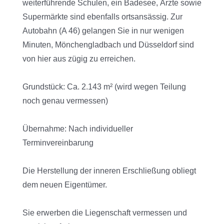
weiterführende Schulen, ein Badesee, Ärzte sowie
Supermärkte sind ebenfalls ortsansässig. Zur
Autobahn (A 46) gelangen Sie in nur wenigen
Minuten, Mönchengladbach und Düsseldorf sind
von hier aus zügig zu erreichen.
Grundstück: Ca. 2.143 m² (wird wegen Teilung
noch genau vermessen)
Übernahme: Nach individueller
Terminvereinbarung
Die Herstellung der inneren Erschließung obliegt
dem neuen Eigentümer.
Sie erwerben die Liegenschaft vermessen und