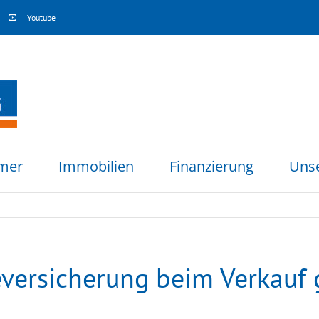
Youtube
mer
Immobilien
Finanzierung
Uns
ersicherung beim Verkauf 