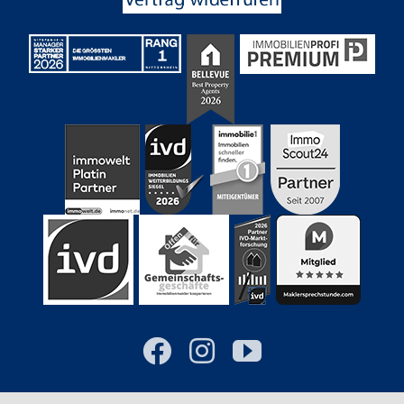
Facebook
Instagram
YouTube