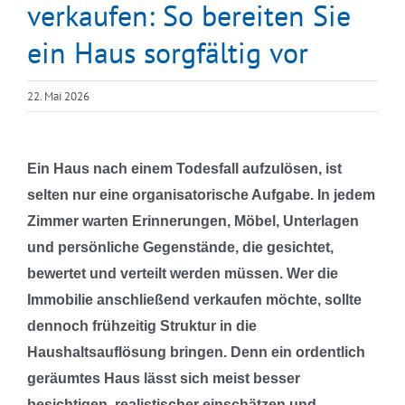
verkaufen: So bereiten Sie
ein Haus sorgfältig vor
22. Mai 2026
Ein Haus nach einem Todesfall aufzulösen, ist
selten nur eine organisatorische Aufgabe. In jedem
Zimmer warten Erinnerungen, Möbel, Unterlagen
und persönliche Gegenstände, die gesichtet,
bewertet und verteilt werden müssen. Wer die
Immobilie anschließend verkaufen möchte, sollte
dennoch frühzeitig Struktur in die
Haushaltsauflösung bringen. Denn ein ordentlich
geräumtes Haus lässt sich meist besser
besichtigen, realistischer einschätzen und