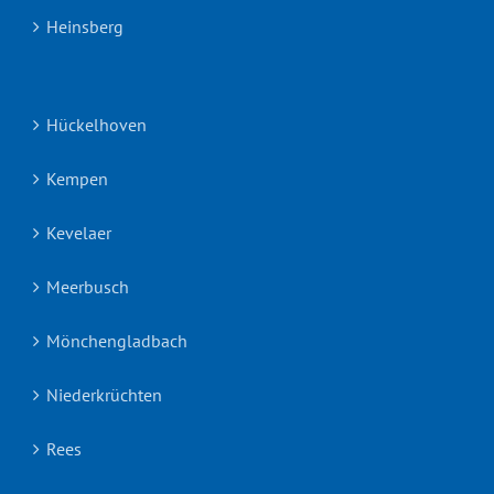
Heinsberg
Hückelhoven
Kempen
Kevelaer
Meerbusch
Mönchengladbach
Niederkrüchten
Rees