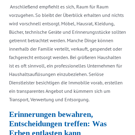
Anschließend empfiehlt es sich, Raum für Raum
vorzugehen. So bleibt der Überblick erhalten und nichts
wird vorschnell entsorgt. Möbel, Hausrat, Kleidung,
Bücher, technische Geräte und Erinnerungsstücke sollten
getrennt betrachtet werden. Manche Dinge können
innerhalb der Familie verteilt, verkauft, gespendet oder
fachgerecht entsorgt werden. Bei größeren Haushalten
ist es oft sinnvoll, ein professionelles Unternehmen für
Haushaltsauflösungen einzubeziehen. Seriöse
Dienstleister besichtigen die Immobilie vorab, erstellen
ein transparentes Angebot und kümmern sich um
Transport, Verwertung und Entsorgung.
Erinnerungen bewahren,
Entscheidungen treffen: Was
Erben entlasten kann