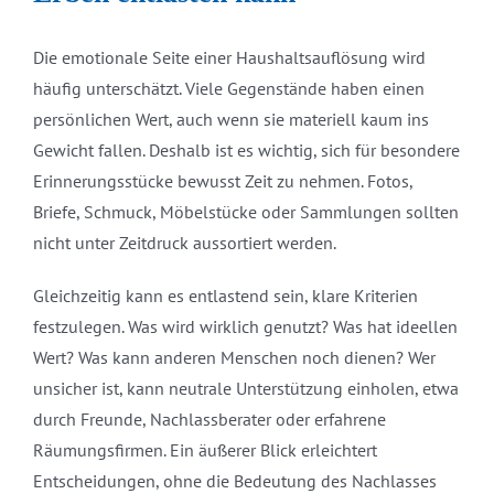
Die emotionale Seite einer Haushaltsauflösung wird
häufig unterschätzt. Viele Gegenstände haben einen
persönlichen Wert, auch wenn sie materiell kaum ins
Gewicht fallen. Deshalb ist es wichtig, sich für besondere
Erinnerungsstücke bewusst Zeit zu nehmen. Fotos,
Briefe, Schmuck, Möbelstücke oder Sammlungen sollten
nicht unter Zeitdruck aussortiert werden.
Gleichzeitig kann es entlastend sein, klare Kriterien
festzulegen. Was wird wirklich genutzt? Was hat ideellen
Wert? Was kann anderen Menschen noch dienen? Wer
unsicher ist, kann neutrale Unterstützung einholen, etwa
durch Freunde, Nachlassberater oder erfahrene
Räumungsfirmen. Ein äußerer Blick erleichtert
Entscheidungen, ohne die Bedeutung des Nachlasses