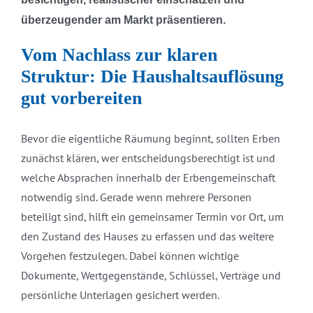
überzeugender am Markt präsentieren.
Vom Nachlass zur klaren
Struktur: Die Haushaltsauflösung
gut vorbereiten
Bevor die eigentliche Räumung beginnt, sollten Erben
zunächst klären, wer entscheidungsberechtigt ist und
welche Absprachen innerhalb der Erbengemeinschaft
notwendig sind. Gerade wenn mehrere Personen
beteiligt sind, hilft ein gemeinsamer Termin vor Ort, um
den Zustand des Hauses zu erfassen und das weitere
Vorgehen festzulegen. Dabei können wichtige
Dokumente, Wertgegenstände, Schlüssel, Verträge und
persönliche Unterlagen gesichert werden.