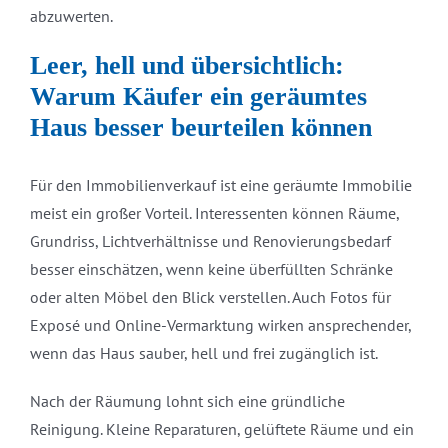
abzuwerten.
Leer, hell und übersichtlich:
Warum Käufer ein geräumtes
Haus besser beurteilen können
Für den Immobilienverkauf ist eine geräumte Immobilie
meist ein großer Vorteil. Interessenten können Räume,
Grundriss, Lichtverhältnisse und Renovierungsbedarf
besser einschätzen, wenn keine überfüllten Schränke
oder alten Möbel den Blick verstellen. Auch Fotos für
Exposé und Online-Vermarktung wirken ansprechender,
wenn das Haus sauber, hell und frei zugänglich ist.
Nach der Räumung lohnt sich eine gründliche
Reinigung. Kleine Reparaturen, gelüftete Räume und ein