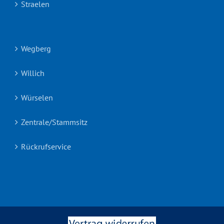
Straelen
Wegberg
Willich
Würselen
Zentrale/Stammsitz
Rückrufservice