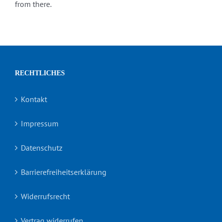
from there.
RECHTLICHES
Kontakt
Impressum
Datenschutz
Barrierefreiheitserklärung
Widerrufsrecht
Vertrag widerrufen