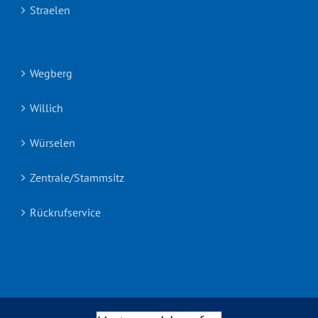
Straelen
Wegberg
Willich
Würselen
Zentrale/Stammsitz
Rückrufservice