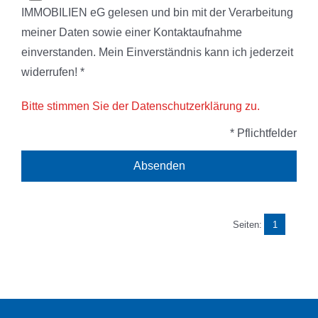
IMMOBILIEN eG gelesen und bin mit der Verarbeitung
meiner Daten sowie einer Kontaktaufnahme
einverstanden. Mein Einverständnis kann ich jederzeit
widerrufen! *
Bitte stimmen Sie der Datenschutzerklärung zu.
* Pflichtfelder
Seiten:
1