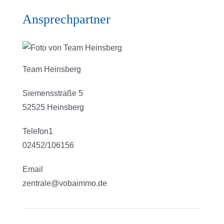
Ansprechpartner
Team Heinsberg
Siemensstraße 5
52525 Heinsberg
Telefon1
02452/106156
Email
zentrale@vobaimmo.de