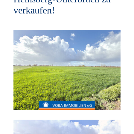
verkaufen!