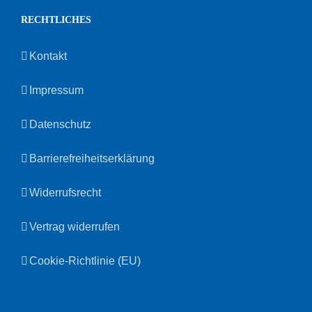
RECHTLICHES
Kontakt
Impressum
Datenschutz
Barrierefreiheitserklärung
Widerrufsrecht
Vertrag widerrufen
Cookie-Richtlinie (EU)