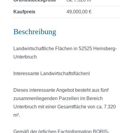
Kaufpreis
49.000,00 €
Beschreibung
Landwirtschaftliche Flächen in 52525 Heinsberg-
Unterbruch
Interessante Landwirtschaftsflächen!
Dieses interessante Angebot besteht aus fünf
zusammenliegenden Parzellen im Bereich
Unterbruch mit einer Gesamtfläche von ca. 7.320
m².
Gemäß der örtlichen Fachinformation BORIS-