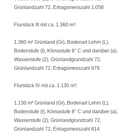
Grünlandzahl 72, Ertragsmesszahl 1.058
Flurstück III mit ca. 1.360 m²:
1.360 m² Grünland (Gr), Bodenart Lehm (L),
Bodenstufe (I), Klimastufe 8° C und darüber (a),
Wasserstufe (2), Grünlandgrundzahl 72,
Grünlandzahl 72, Ertragsmesszahl 979
Flurstück IV mit ca. 1.130 m²:
1.130 m² Grünland (Gr), Bodenart Lehm (L),
Bodenstufe (I), Klimastufe 8° C und darüber (a),
Wasserstufe (2), Grünlandgrundzahl 72,
Grünlandzahl 72, Ertragsmesszahl 814