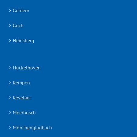
Geldern
Goch
Heinsberg
Hückelhoven
Kempen
Kevelaer
Meerbusch
Mönchengladbach