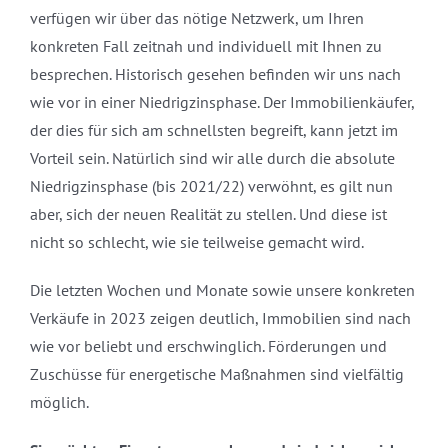
verfügen wir über das nötige Netzwerk, um Ihren
konkreten Fall zeitnah und individuell mit Ihnen zu
besprechen. Historisch gesehen befinden wir uns nach
wie vor in einer Niedrigzinsphase. Der Immobilienkäufer,
der dies für sich am schnellsten begreift, kann jetzt im
Vorteil sein. Natürlich sind wir alle durch die absolute
Niedrigzinsphase (bis 2021/22) verwöhnt, es gilt nun
aber, sich der neuen Realität zu stellen. Und diese ist
nicht so schlecht, wie sie teilweise gemacht wird.
Die letzten Wochen und Monate sowie unsere konkreten
Verkäufe in 2023 zeigen deutlich, Immobilien sind nach
wie vor beliebt und erschwinglich. Förderungen und
Zuschüsse für energetische Maßnahmen sind vielfältig
möglich.