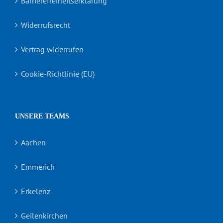
Barrierefreiheitserklärung
Widerrufsrecht
Vertrag widerrufen
Cookie-Richtlinie (EU)
UNSERE TEAMS
Aachen
Emmerich
Erkelenz
Geilenkirchen