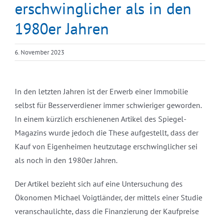
erschwinglicher als in den
1980er Jahren
6. November 2023
In den letzten Jahren ist der Erwerb einer Immobilie
selbst für Besserverdiener immer schwieriger geworden.
In einem kürzlich erschienenen Artikel des Spiegel-
Magazins wurde jedoch die These aufgestellt, dass der
Kauf von Eigenheimen heutzutage erschwinglicher sei
als noch in den 1980er Jahren.
Der Artikel bezieht sich auf eine Untersuchung des
Ökonomen Michael Voigtländer, der mittels einer Studie
veranschaulichte, dass die Finanzierung der Kaufpreise