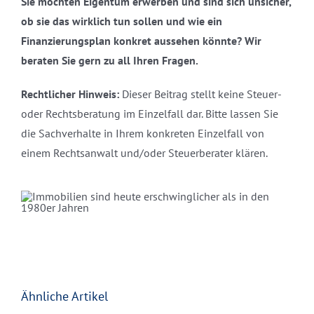
Sie möchten Eigentum erwerben und sind sich unsicher,
ob sie das wirklich tun sollen und wie ein
Finanzierungsplan konkret aussehen könnte? Wir
beraten Sie gern zu all Ihren Fragen.
Rechtlicher Hinweis:
Dieser Beitrag stellt keine Steuer-
oder Rechtsberatung im Einzelfall dar. Bitte lassen Sie
die Sachverhalte in Ihrem konkreten Einzelfall von
einem Rechtsanwalt und/oder Steuerberater klären.
Ähnliche Artikel
Bauen oder
Ruhestand im