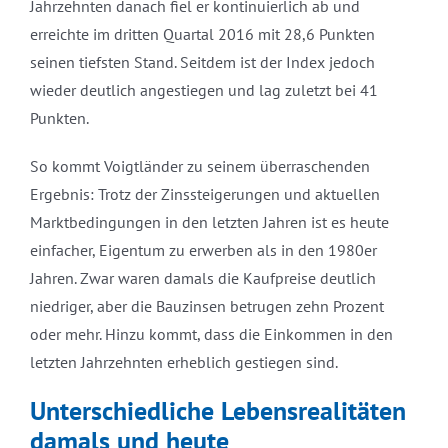
Jahrzehnten danach fiel er kontinuierlich ab und
erreichte im dritten Quartal 2016 mit 28,6 Punkten
seinen tiefsten Stand. Seitdem ist der Index jedoch
wieder deutlich angestiegen und lag zuletzt bei 41
Punkten.
So kommt Voigtländer zu seinem überraschenden
Ergebnis: Trotz der Zinssteigerungen und aktuellen
Marktbedingungen in den letzten Jahren ist es heute
einfacher, Eigentum zu erwerben als in den 1980er
Jahren. Zwar waren damals die Kaufpreise deutlich
niedriger, aber die Bauzinsen betrugen zehn Prozent
oder mehr. Hinzu kommt, dass die Einkommen in den
letzten Jahrzehnten erheblich gestiegen sind.
Unterschiedliche Lebensrealitäten
damals und heute