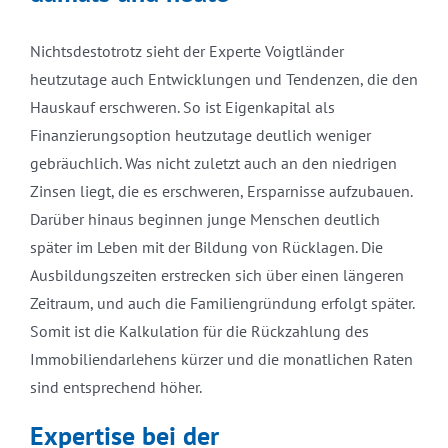
Nichtsdestotrotz sieht der Experte Voigtländer
heutzutage auch Entwicklungen und Tendenzen, die den
Hauskauf erschweren. So ist Eigenkapital als
Finanzierungsoption heutzutage deutlich weniger
gebräuchlich. Was nicht zuletzt auch an den niedrigen
Zinsen liegt, die es erschweren, Ersparnisse aufzubauen.
Darüber hinaus beginnen junge Menschen deutlich
später im Leben mit der Bildung von Rücklagen. Die
Ausbildungszeiten erstrecken sich über einen längeren
Zeitraum, und auch die Familiengründung erfolgt später.
Somit ist die Kalkulation für die Rückzahlung des
Immobiliendarlehens kürzer und die monatlichen Raten
sind entsprechend höher.
Expertise bei der