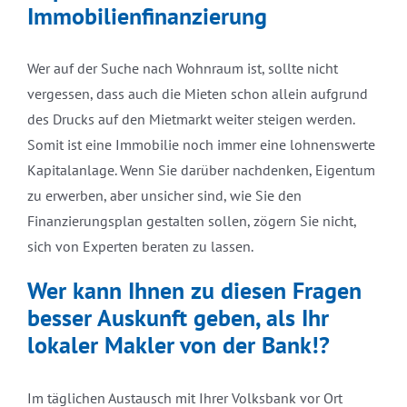
Immobilienfinanzierung
Wer auf der Suche nach Wohnraum ist, sollte nicht
vergessen, dass auch die Mieten schon allein aufgrund
des Drucks auf den Mietmarkt weiter steigen werden.
Somit ist eine Immobilie noch immer eine lohnenswerte
Kapitalanlage. Wenn Sie darüber nachdenken, Eigentum
zu erwerben, aber unsicher sind, wie Sie den
Finanzierungsplan gestalten sollen, zögern Sie nicht,
sich von Experten beraten zu lassen.
Wer kann Ihnen zu diesen Fragen
besser Auskunft geben, als Ihr
lokaler Makler von der Bank!?
Im täglichen Austausch mit Ihrer Volksbank vor Ort