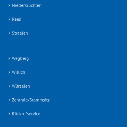
Niederkrüchten
Rees
Straelen
Wegberg
Willich
Würselen
Zentrale/Stammsitz
Rückrufservice