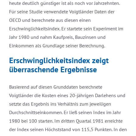
heute deutlich günstiger ist als noch vor Jahrzehnten.
Für seine Studie verwendete Voigtländer Daten der
OECD und berechnete aus diesen einen
Erschwinglichkeitsindex. Er startete sein Experiment im
Jahr 1980 und nahm Kaufpreis, Bauzinsen und
Einkommen als Grundlage seiner Berechnung.
Erschwinglichkeitsindex zeigt
überraschende Ergebnisse
Basierend auf diesen Grunddaten berechnete
Voigtländer die Kosten eines 20-jährigen Darlehens und
setzte das Ergebnis ins Verhältnis zum jeweiligen
Durchschnittseinkommen. Er ließ seinen Index im Jahr
1980 bei 100 starten. Im dritten Quartal 1981 erreichte
der Index seinen Höchststand von 115,5 Punkten. In den