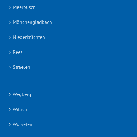
Meerbusch
Mönchengladbach
Niederkrüchten
Rees
Straelen
Wegberg
Willich
Würselen