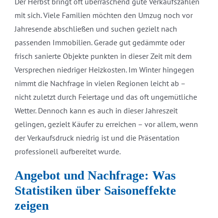
Der Herbst bringt oft überraschend gute Verkaufszahlen
mit sich. Viele Familien möchten den Umzug noch vor
Jahresende abschließen und suchen gezielt nach
passenden Immobilien. Gerade gut gedämmte oder
frisch sanierte Objekte punkten in dieser Zeit mit dem
Versprechen niedriger Heizkosten. Im Winter hingegen
nimmt die Nachfrage in vielen Regionen leicht ab –
nicht zuletzt durch Feiertage und das oft ungemütliche
Wetter. Dennoch kann es auch in dieser Jahreszeit
gelingen, gezielt Käufer zu erreichen – vor allem, wenn
der Verkaufsdruck niedrig ist und die Präsentation
professionell aufbereitet wurde.
Angebot und Nachfrage: Was
Statistiken über Saisoneffekte
zeigen