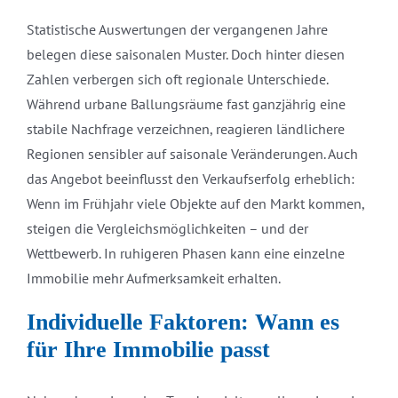
Statistische Auswertungen der vergangenen Jahre
belegen diese saisonalen Muster. Doch hinter diesen
Zahlen verbergen sich oft regionale Unterschiede.
Während urbane Ballungsräume fast ganzjährig eine
stabile Nachfrage verzeichnen, reagieren ländlichere
Regionen sensibler auf saisonale Veränderungen. Auch
das Angebot beeinflusst den Verkaufserfolg erheblich:
Wenn im Frühjahr viele Objekte auf den Markt kommen,
steigen die Vergleichsmöglichkeiten – und der
Wettbewerb. In ruhigeren Phasen kann eine einzelne
Immobilie mehr Aufmerksamkeit erhalten.
Individuelle Faktoren: Wann es
für Ihre Immobilie passt