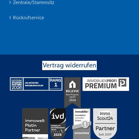
Zentrale/Stammsitz
Rückrufservice