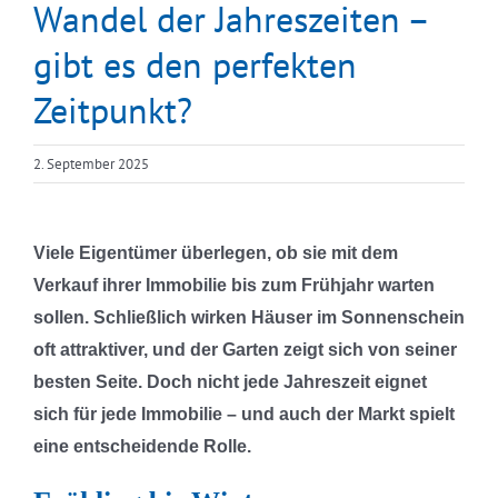
Wandel der Jahreszeiten –
gibt es den perfekten
Zeitpunkt?
2. September 2025
Viele Eigentümer überlegen, ob sie mit dem
Verkauf ihrer Immobilie bis zum Frühjahr warten
sollen. Schließlich wirken Häuser im Sonnenschein
oft attraktiver, und der Garten zeigt sich von seiner
besten Seite. Doch nicht jede Jahreszeit eignet
sich für jede Immobilie – und auch der Markt spielt
eine entscheidende Rolle.