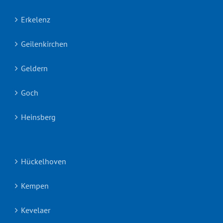
Erkelenz
Geilenkirchen
Geldern
Goch
Heinsberg
Hückelhoven
Kempen
Kevelaer