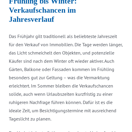
Frühling bis Winter:
Verkaufschancen im
Jahresverlauf
Das Frühjahr gilt traditionell als beliebteste Jahreszeit
für den Verkauf von Immobilien. Die Tage werden länger,
das Licht schmeichelt den Objekten, und potenzielle
Käufer sind nach dem Winter oft wieder aktiver. Auch
Gärten, Balkone oder Fassaden kommen im Frühling
besonders gut zur Geltung – was die Vermarktung
erleichtert. Im Sommer bleiben die Verkaufschancen
solide, auch wenn Urlaubszeiten kurzfristig zu einer
ruhigeren Nachfrage führen können. Dafür ist es die
ideale Zeit, um Besichtigungstermine mit ausreichend
Tageslicht zu planen.