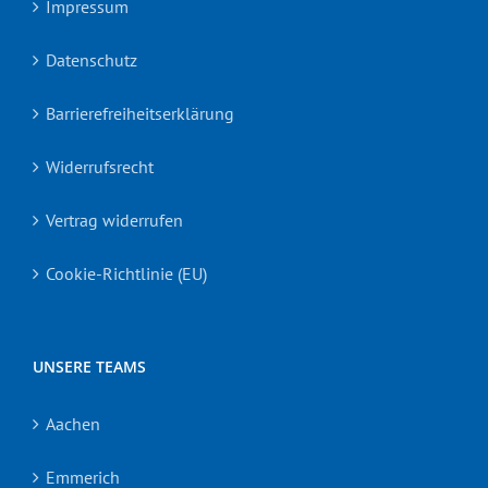
Impressum
Datenschutz
Barrierefreiheitserklärung
Widerrufsrecht
Vertrag widerrufen
Cookie-Richtlinie (EU)
UNSERE TEAMS
Aachen
Emmerich