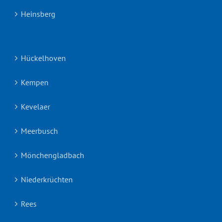
Heinsberg
Hückelhoven
Kempen
Kevelaer
Meerbusch
Mönchengladbach
Niederkrüchten
Rees