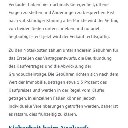
Verkäufer haben hier nochmals Gelegenheit, offene
Fragen zu stellen und Änderungen zu besprechen. Erst
nach vollständiger Klärung aller Punkte wird der Vertrag
von beiden Seiten unterschrieben und notariell
beglaubigt – erst jetzt wird der Verkauf rechtsgültig.
Zu den Notarkosten zählen unter anderem Gebühren für
das Erstellen des Vertragsentwurfs, die Beurkundung
des Kaufvertrages und die Abwicklung der
Grundbucheinträge. Die Gebühren richten sich nach dem
Wert der Immobilie, betragen etwa 1,5 Prozent des
Kaufpreises und werden in der Regel vom Käufer
getragen. In einzelnen Fällen können jedoch
individuelle Vereinbarungen getroffen werden, daher ist
es ratsam, dies frühzeitig zu klären.