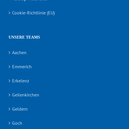
Cookie-Richtlinie (EU)
UNSERE TEAMS
Aachen
Emmerich
Erkelenz
Geilenkirchen
Geldern
Goch