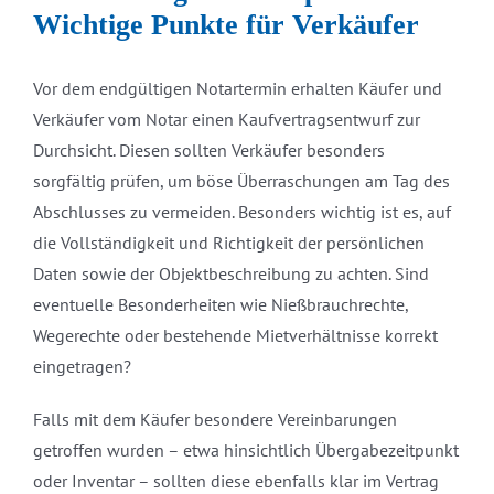
Wichtige Punkte für Verkäufer
Vor dem endgültigen Notartermin erhalten Käufer und
Verkäufer vom Notar einen Kaufvertragsentwurf zur
Durchsicht. Diesen sollten Verkäufer besonders
sorgfältig prüfen, um böse Überraschungen am Tag des
Abschlusses zu vermeiden. Besonders wichtig ist es, auf
die Vollständigkeit und Richtigkeit der persönlichen
Daten sowie der Objektbeschreibung zu achten. Sind
eventuelle Besonderheiten wie Nießbrauchrechte,
Wegerechte oder bestehende Mietverhältnisse korrekt
eingetragen?
Falls mit dem Käufer besondere Vereinbarungen
getroffen wurden – etwa hinsichtlich Übergabezeitpunkt
oder Inventar – sollten diese ebenfalls klar im Vertrag