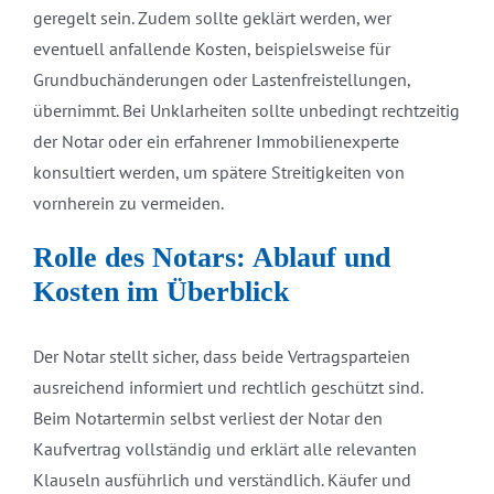
geregelt sein. Zudem sollte geklärt werden, wer
eventuell anfallende Kosten, beispielsweise für
Grundbuchänderungen oder Lastenfreistellungen,
übernimmt. Bei Unklarheiten sollte unbedingt rechtzeitig
der Notar oder ein erfahrener Immobilienexperte
konsultiert werden, um spätere Streitigkeiten von
vornherein zu vermeiden.
Rolle des Notars: Ablauf und
Kosten im Überblick
Der Notar stellt sicher, dass beide Vertragsparteien
ausreichend informiert und rechtlich geschützt sind.
Beim Notartermin selbst verliest der Notar den
Kaufvertrag vollständig und erklärt alle relevanten
Klauseln ausführlich und verständlich. Käufer und