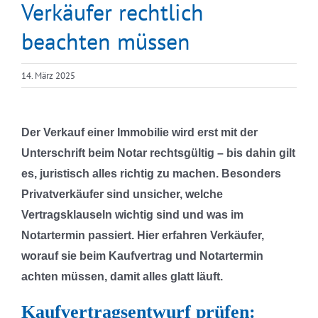
Verkäufer rechtlich
beachten müssen
14. März 2025
Der Verkauf einer Immobilie wird erst mit der
Unterschrift beim Notar rechtsgültig – bis dahin gilt
es, juristisch alles richtig zu machen. Besonders
Privatverkäufer sind unsicher, welche
Vertragsklauseln wichtig sind und was im
Notartermin passiert. Hier erfahren Verkäufer,
worauf sie beim Kaufvertrag und Notartermin
achten müssen, damit alles glatt läuft.
Kaufvertragsentwurf prüfen: