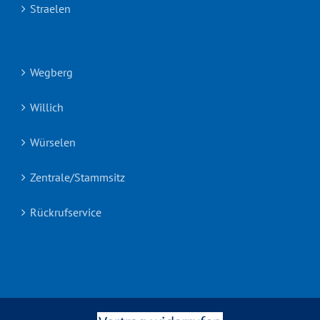
Straelen
Wegberg
Willich
Würselen
Zentrale/Stammsitz
Rückrufservice