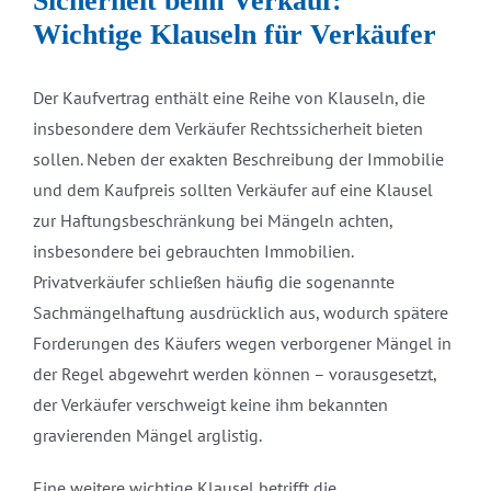
Sicherheit beim Verkauf:
Wichtige Klauseln für Verkäufer
Der Kaufvertrag enthält eine Reihe von Klauseln, die
insbesondere dem Verkäufer Rechtssicherheit bieten
sollen. Neben der exakten Beschreibung der Immobilie
und dem Kaufpreis sollten Verkäufer auf eine Klausel
zur Haftungsbeschränkung bei Mängeln achten,
insbesondere bei gebrauchten Immobilien.
Privatverkäufer schließen häufig die sogenannte
Sachmängelhaftung ausdrücklich aus, wodurch spätere
Forderungen des Käufers wegen verborgener Mängel in
der Regel abgewehrt werden können – vorausgesetzt,
der Verkäufer verschweigt keine ihm bekannten
gravierenden Mängel arglistig.
Eine weitere wichtige Klausel betrifft die