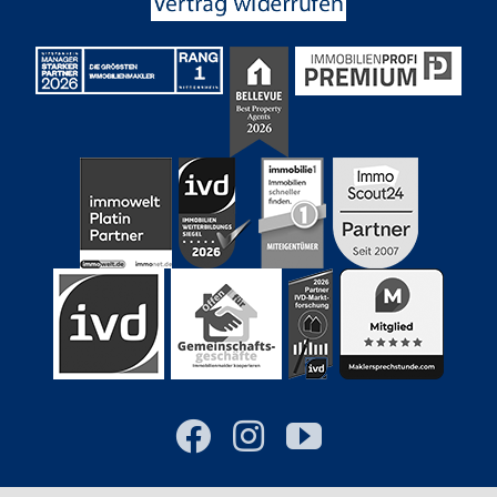
Facebook
Instagram
YouTube