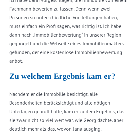
Fachmann bewerten zu lassen. Denn wenn zwei
Personen so unterschiedliche Vorstellungen haben,
muss einfach ein Profi sagen, was richtig ist. Ich habe
dann nach „Immobilienbewertung“ in unserer Region
gegoogelt und die Webseite eines Immobilienmaklers
gefunden, der eine kostenlose Immobilienbewertung
anbot.
Zu welchem Ergebnis kam er?
Nachdem er die Immobilie besichtigt, alle
Besonderheiten berücksichtigt und alle nötigen
Unterlagen geprüft hatte, kam er zu dem Ergebnis, dass
sie zwar nicht so viel wert war, wie Georg dachte, aber
deutlich mehr als das, wovon Jana ausging.