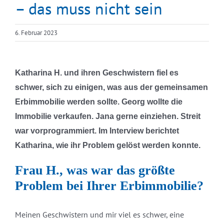
– das muss nicht sein
6. Februar 2023
Katharina H. und ihren Geschwistern fiel es
schwer, sich zu einigen, was aus der gemeinsamen
Erbimmobilie werden sollte. Georg wollte die
Immobilie verkaufen. Jana gerne einziehen. Streit
war vorprogrammiert. Im Interview berichtet
Katharina, wie ihr Problem gelöst werden konnte.
Frau H., was war das größte
Problem bei Ihrer Erbimmobilie?
Meinen Geschwistern und mir viel es schwer, eine