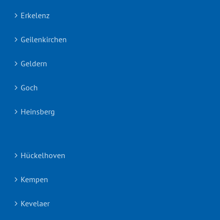
Erkelenz
Geilenkirchen
Geldern
Goch
Heinsberg
Hückelhoven
Kempen
Kevelaer