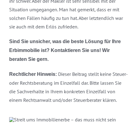
ihr schwer. Aber der Makler ist sehr sensibel mit der
Situation umgegangen. Man hat gemerkt, dass er mit
solchen Fällen häufig zu tun hat. Aber letztendlich war
sie auch mit dem Erlös zufrieden.
Sind Sie unsicher, was die beste Lösung für Ihre
Erbimmobilie ist? Kontaktieren Sie uns! Wir
beraten Sie gern.
Dieser Beitrag stellt keine Steuer-
Rechtlicher Hinweis:
oder Rechtsberatung im Einzelfall dar. Bitte lassen Sie
die Sachverhalte in Ihrem konkreten Einzelfall von
einem Rechtsanwalt und/oder Steuerberater klären.