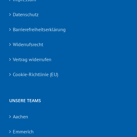
Datenschutz
Barrierefreiheitserklärung
Widerrufsrecht
Vertrag widerrufen
Cookie-Richtlinie (EU)
UNSERE TEAMS
Aachen
Emmerich