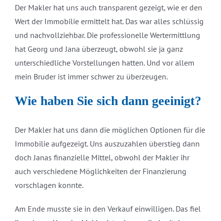
Der Makler hat uns auch transparent gezeigt, wie er den
Wert der Immobilie ermittelt hat. Das war alles schlüssig
und nachvollziehbar. Die professionelle Wertermittlung
hat Georg und Jana überzeugt, obwohl sie ja ganz
unterschiedliche Vorstellungen hatten. Und vor allem
mein Bruder ist immer schwer zu überzeugen.
Wie haben Sie sich dann geeinigt?
Der Makler hat uns dann die möglichen Optionen für die
Immobilie aufgezeigt. Uns auszuzahlen überstieg dann
doch Janas finanzielle Mittel, obwohl der Makler ihr
auch verschiedene Möglichkeiten der Finanzierung
vorschlagen konnte.
Am Ende musste sie in den Verkauf einwilligen. Das fiel