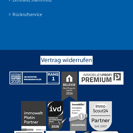
Rückrufservice