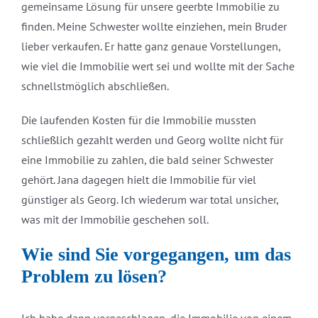
gemeinsame Lösung für unsere geerbte Immobilie zu
finden. Meine Schwester wollte einziehen, mein Bruder
lieber verkaufen. Er hatte ganz genaue Vorstellungen,
wie viel die Immobilie wert sei und wollte mit der Sache
schnellstmöglich abschließen.
Die laufenden Kosten für die Immobilie mussten
schließlich gezahlt werden und Georg wollte nicht für
eine Immobilie zu zahlen, die bald seiner Schwester
gehört. Jana dagegen hielt die Immobilie für viel
günstiger als Georg. Ich wiederum war total unsicher,
was mit der Immobilie geschehen soll.
Wie sind Sie vorgegangen, um das
Problem zu lösen?
Ich habe dann vorgeschlagen, die Immobilie von einem