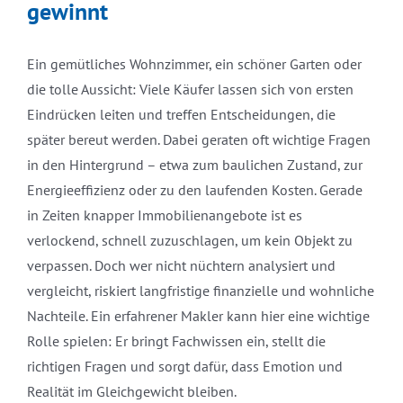
gewinnt
Ein gemütliches Wohnzimmer, ein schöner Garten oder
die tolle Aussicht: Viele Käufer lassen sich von ersten
Eindrücken leiten und treffen Entscheidungen, die
später bereut werden. Dabei geraten oft wichtige Fragen
in den Hintergrund – etwa zum baulichen Zustand, zur
Energieeffizienz oder zu den laufenden Kosten. Gerade
in Zeiten knapper Immobilienangebote ist es
verlockend, schnell zuzuschlagen, um kein Objekt zu
verpassen. Doch wer nicht nüchtern analysiert und
vergleicht, riskiert langfristige finanzielle und wohnliche
Nachteile. Ein erfahrener Makler kann hier eine wichtige
Rolle spielen: Er bringt Fachwissen ein, stellt die
richtigen Fragen und sorgt dafür, dass Emotion und
Realität im Gleichgewicht bleiben.