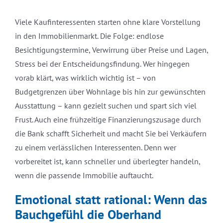
Viele Kaufinteressenten starten ohne klare Vorstellung
in den Immobilienmarkt. Die Folge: endlose
Besichtigungstermine, Verwirrung über Preise und Lagen,
Stress bei der Entscheidungsfindung. Wer hingegen
vorab klärt, was wirklich wichtig ist – von
Budgetgrenzen über Wohnlage bis hin zur gewünschten
Ausstattung – kann gezielt suchen und spart sich viel
Frust. Auch eine frühzeitige Finanzierungszusage durch
die Bank schafft Sicherheit und macht Sie bei Verkäufern
zu einem verlässlichen Interessenten. Denn wer
vorbereitet ist, kann schneller und überlegter handeln,
wenn die passende Immobilie auftaucht.
Emotional statt rational: Wenn das
Bauchgefühl die Oberhand