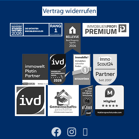
YouTube
Facebook
Instagram