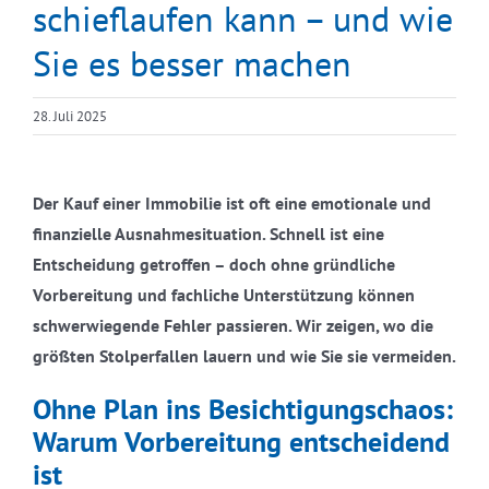
schieflaufen kann – und wie
Sie es besser machen
28. Juli 2025
Der Kauf einer Immobilie ist oft eine emotionale und
finanzielle Ausnahmesituation. Schnell ist eine
Entscheidung getroffen – doch ohne gründliche
Vorbereitung und fachliche Unterstützung können
schwerwiegende Fehler passieren. Wir zeigen, wo die
größten Stolperfallen lauern und wie Sie sie vermeiden.
Ohne Plan ins Besichtigungschaos:
Warum Vorbereitung entscheidend
ist