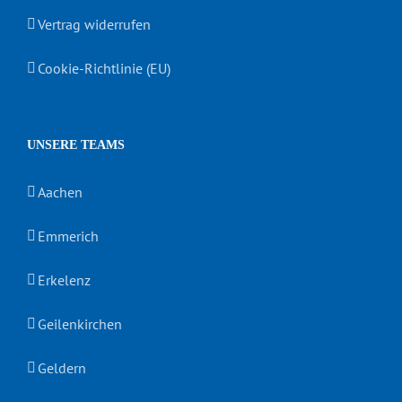
Vertrag widerrufen
Cookie-Richtlinie (EU)
UNSERE TEAMS
Aachen
Emmerich
Erkelenz
Geilenkirchen
Geldern