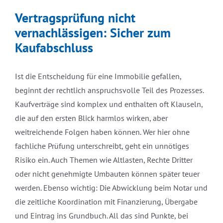
Vertragsprüfung nicht
vernachlässigen: Sicher zum
Kaufabschluss
Ist die Entscheidung für eine Immobilie gefallen,
beginnt der rechtlich anspruchsvolle Teil des Prozesses.
Kaufverträge sind komplex und enthalten oft Klauseln,
die auf den ersten Blick harmlos wirken, aber
weitreichende Folgen haben können. Wer hier ohne
fachliche Prüfung unterschreibt, geht ein unnötiges
Risiko ein. Auch Themen wie Altlasten, Rechte Dritter
oder nicht genehmigte Umbauten können später teuer
werden. Ebenso wichtig: Die Abwicklung beim Notar und
die zeitliche Koordination mit Finanzierung, Übergabe
und Eintrag ins Grundbuch. All das sind Punkte, bei