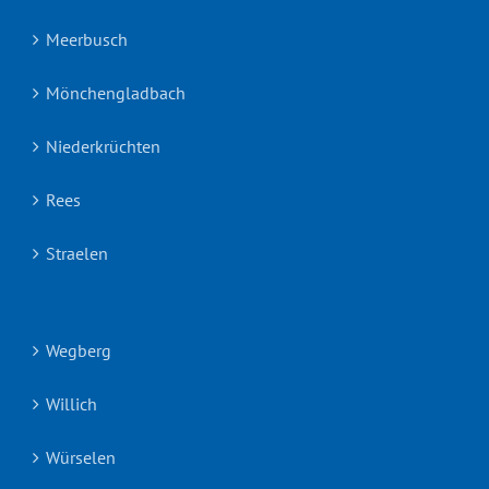
Meerbusch
Mönchengladbach
Niederkrüchten
Rees
Straelen
Wegberg
Willich
Würselen