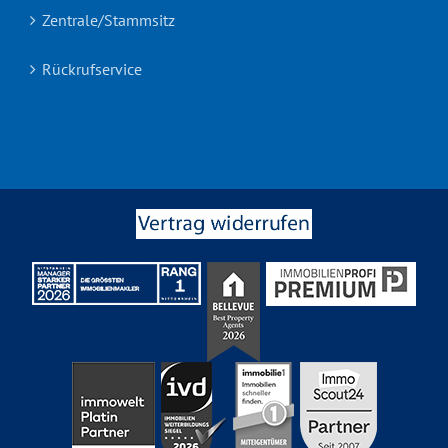
Zentrale/Stammsitz
Rückrufservice