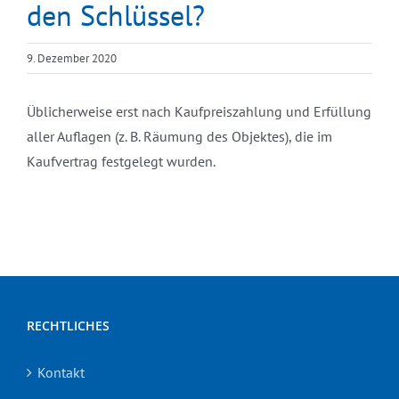
den Schlüssel?
9. Dezember 2020
Üblicherweise erst nach Kaufpreiszahlung und Erfüllung
aller Auflagen (z. B. Räumung des Objektes), die im
Kaufvertrag festgelegt wurden.
RECHTLICHES
Kontakt