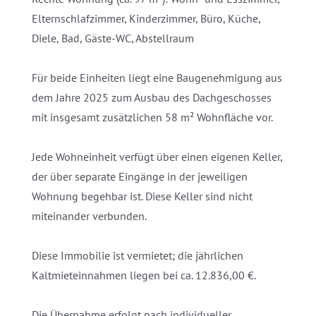
Elternschlafzimmer, Kinderzimmer, Büro, Küche,
Diele, Bad, Gäste-WC, Abstellraum
Für beide Einheiten liegt eine Baugenehmigung aus
dem Jahre 2025 zum Ausbau des Dachgeschosses
mit insgesamt zusätzlichen 58 m² Wohnfläche vor.
Jede Wohneinheit verfügt über einen eigenen Keller,
der über separate Eingänge in der jeweiligen
Wohnung begehbar ist. Diese Keller sind nicht
miteinander verbunden.
Diese Immobilie ist vermietet; die jährlichen
Kaltmieteinnahmen liegen bei ca. 12.836,00 €.
Die Übernahme erfolgt nach individueller