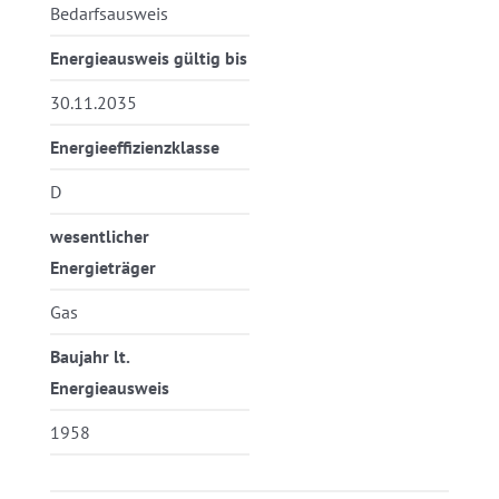
Bedarfsausweis
Energieausweis gültig bis
30.11.2035
Energieeffizienzklasse
D
wesentlicher
Energieträger
Gas
Baujahr lt.
Energieausweis
1958