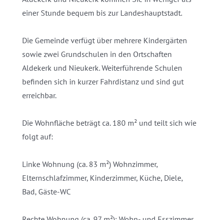
einer Stunde bequem bis zur Landeshauptstadt.
Die Gemeinde verfügt über mehrere Kindergärten
sowie zwei Grundschulen in den Ortschaften
Aldekerk und Nieukerk. Weiterführende Schulen
befinden sich in kurzer Fahrdistanz und sind gut
erreichbar.
Die Wohnfläche beträgt ca. 180 m² und teilt sich wie
folgt auf:
Linke Wohnung (ca. 83 m²) Wohnzimmer,
Elternschlafzimmer, Kinderzimmer, Küche, Diele,
Bad, Gäste-WC
Rechte Wohnung (ca. 97 m²): Wohn- und Esszimmer,