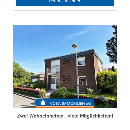
Details anzeigen
Zwei Wohneinheiten - viele Möglichkeiten!