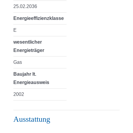
25.02.2036
Energieeffizienzklasse
E
wesentlicher
Energieträger
Gas
Baujahr lt.
Energieausweis
2002
Ausstattung