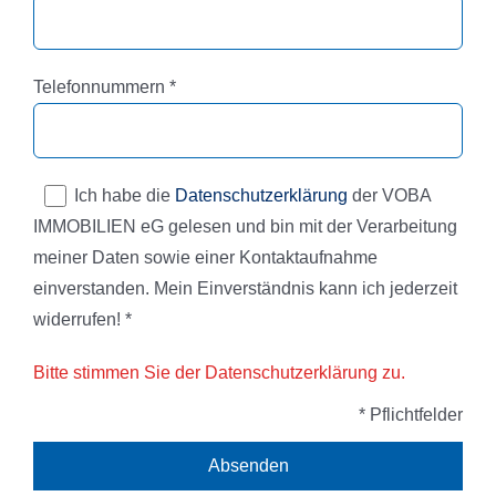
Pflichtfeld
Telefonnummern
*
Ich habe die
Datenschutzerklärung
der VOBA
IMMOBILIEN eG gelesen und bin mit der Verarbeitung
meiner Daten sowie einer Kontaktaufnahme
einverstanden. Mein Einverständnis kann ich jederzeit
widerrufen! *
Bitte stimmen Sie der Datenschutzerklärung zu.
* Pflichtfelder