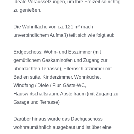
ideale Voraussetzungen, um Ihre Freizeit so richtig
zu genießen.
Die Wohnfläche von ca. 121 m² (nach
unverbindlichem Aufmaß) teilt sich wie folgt auf:
Erdgeschoss: Wohn- und Esszimmer (mit
gemütlichem Gaskaminofen und Zugang zur
überdachten Terrasse), Elternschlafzimmer mit
Bad en suite, Kinderzimmer, Wohnküche,
Windfang / Diele / Flur, Gäste-WC,
Hauswirtschaftsraum, Abstellraum (mit Zugang zur
Garage und Terrasse)
Darüber hinaus wurde das Dachgeschoss
wohnraumähnlich ausgebaut und ist über eine