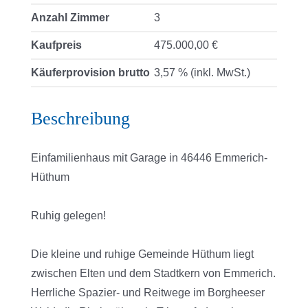
Anzahl Zimmer
3
Kaufpreis
475.000,00 €
Käuferprovision brutto
3,57 % (inkl. MwSt.)
Beschreibung
Einfamilienhaus mit Garage in 46446 Emmerich-
Hüthum
Ruhig gelegen!
Die kleine und ruhige Gemeinde Hüthum liegt
zwischen Elten und dem Stadtkern von Emmerich.
Herrliche Spazier- und Reitwege im Borgheeser