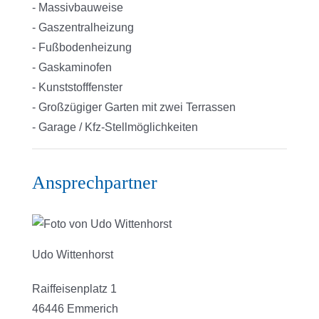
- Massivbauweise
- Gaszentralheizung
- Fußbodenheizung
- Gaskaminofen
- Kunststofffenster
- Großzügiger Garten mit zwei Terrassen
- Garage / Kfz-Stellmöglichkeiten
Ansprechpartner
Udo Wittenhorst
Raiffeisenplatz 1
46446 Emmerich