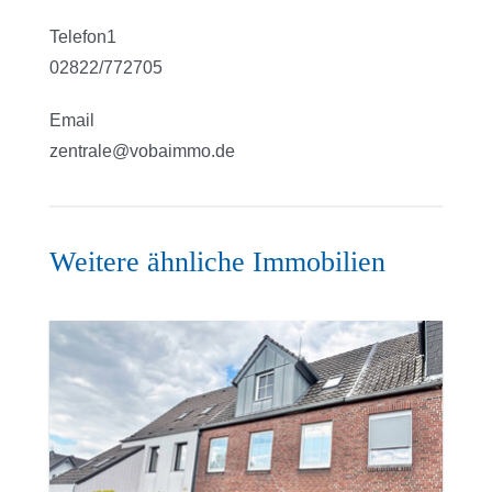
Telefon1
02822/772705
Email
zentrale@vobaimmo.de
Weitere ähnliche Immobilien