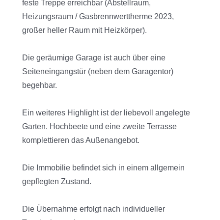
feste Treppe erreichbar (Abstellraum,
Heizungsraum / Gasbrennwerttherme 2023,
großer heller Raum mit Heizkörper).
Die geräumige Garage ist auch über eine
Seiteneingangstür (neben dem Garagentor)
begehbar.
Ein weiteres Highlight ist der liebevoll angelegte
Garten. Hochbeete und eine zweite Terrasse
komplettieren das Außenangebot.
Die Immobilie befindet sich in einem allgemein
gepflegten Zustand.
Die Übernahme erfolgt nach individueller