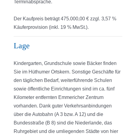
Terminabsprache.
Der Kaufpreis beträgt 475.000,00 € zzgl. 3,57 %
Käuferprovision (inkl. 19 % MwSt.).
Lage
Kindergarten, Grundschule sowie Bäcker finden
Sie im Hüthumer Ortskern. Sonstige Geschäfte für
den täglichen Bedarf, weiterführende Schulen
sowie öffentliche Einrichtungen sind im ca. fünf
Kilometer entfernten Emmericher Zentrum
vorhanden. Dank guter Verkehrsanbindungen
über die Autobahn (A 3 bzw. A 12) und die
Bundesstraße (B 8) sind die Niederlande, das
Ruhrgebiet und die umliegenden Städte von hier