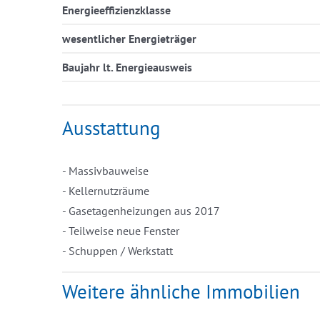
Energieeffizienzklasse
wesentlicher Energieträger
Baujahr lt. Energieausweis
Ausstattung
- Massivbauweise
- Kellernutzräume
- Gasetagenheizungen aus 2017
- Teilweise neue Fenster
- Schuppen / Werkstatt
Weitere ähnliche Immobilien