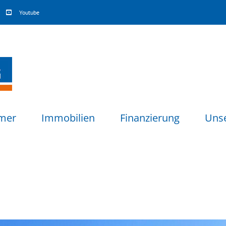
Youtube
mer
Immobilien
Finanzierung
Uns